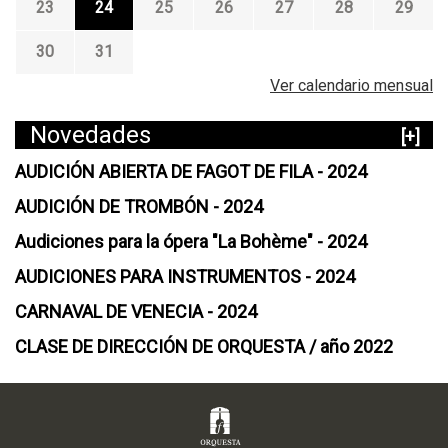
23
24
25
26
27
28
29
30
31
Ver calendario mensual
Novedades
[+]
AUDICIÓN ABIERTA DE FAGOT DE FILA - 2024
AUDICIÓN DE TROMBÓN - 2024
Audiciones para la ópera "La Bohème" - 2024
AUDICIONES PARA INSTRUMENTOS - 2024
CARNAVAL DE VENECIA - 2024
CLASE DE DIRECCIÓN DE ORQUESTA / año 2022