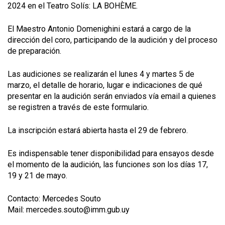
2024 en el Teatro Solís: LA BOHÈME.
El Maestro Antonio Domenighini estará a cargo de la
dirección del coro, participando de la audición y del proceso
de preparación.
Las audiciones se realizarán el lunes 4 y martes 5 de
marzo, el detalle de horario, lugar e indicaciones de qué
presentar en la audición serán enviados vía email a quienes
se registren a través de este formulario.
La inscripción estará abierta hasta el 29 de febrero.
Es indispensable tener disponibilidad para ensayos desde
el momento de la audición, las funciones son los días 17,
19 y 21 de mayo.
Contacto: Mercedes Souto
Mail: mercedes.souto@imm.gub.uy