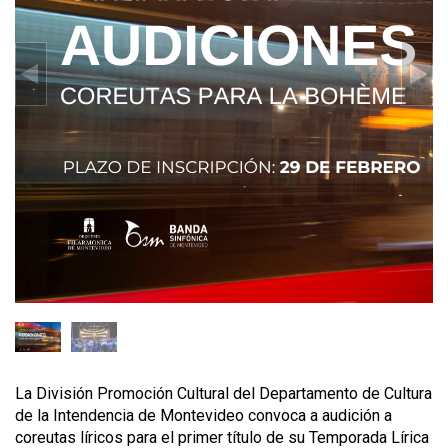
La División Promoción Cultural del Departamento de Cultura
de la Intendencia de Montevideo convoca a audición a
coreutas líricos para el primer título de su Temporada Lírica