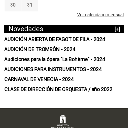
30
31
Ver calendario mensual
Novedades
[+]
AUDICIÓN ABIERTA DE FAGOT DE FILA - 2024
AUDICIÓN DE TROMBÓN - 2024
Audiciones para la ópera "La Bohème" - 2024
AUDICIONES PARA INSTRUMENTOS - 2024
CARNAVAL DE VENECIA - 2024
CLASE DE DIRECCIÓN DE ORQUESTA / año 2022