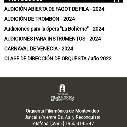
AUDICIÓN ABIERTA DE FAGOT DE FILA - 2024
AUDICIÓN DE TROMBÓN - 2024
Audiciones para la ópera "La Bohème" - 2024
AUDICIONES PARA INSTRUMENTOS - 2024
CARNAVAL DE VENECIA - 2024
CLASE DE DIRECCIÓN DE ORQUESTA / año 2022
Orquesta Filarmónica de Montevideo
Juncal s/n entre Bs. As. y Reconquista
Teléfono: [598 2] 1950 8145/47