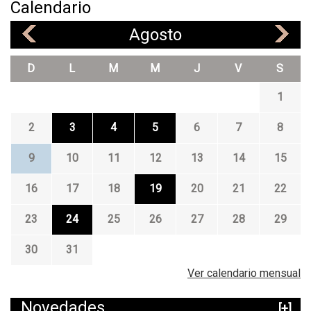
Calendario
Agosto
«
»
D
L
M
M
J
V
S
1
2
3
4
5
6
7
8
9
10
11
12
13
14
15
16
17
18
19
20
21
22
23
24
25
26
27
28
29
30
31
Ver calendario mensual
Novedades
[+]