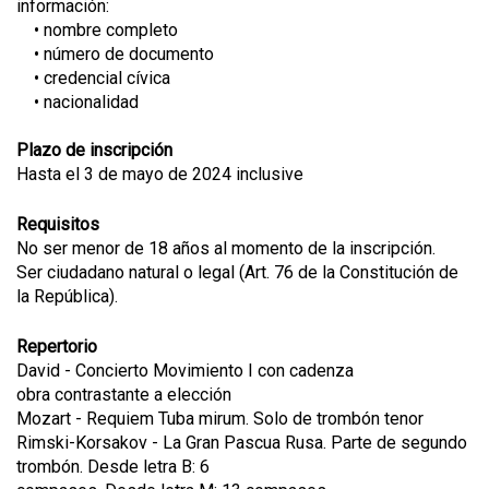
información:
• nombre completo
• número de documento
• credencial cívica
• nacionalidad
Plazo de inscripción
Hasta el 3 de mayo de 2024 inclusive
Requisitos
No ser menor de 18 años al momento de la inscripción.
Ser ciudadano natural o legal (Art. 76 de la Constitución de
la República).
Repertorio
David - Concierto Movimiento I con cadenza
obra contrastante a elección
Mozart - Requiem Tuba mirum. Solo de trombón tenor
Rimski-Korsakov - La Gran Pascua Rusa. Parte de segundo
trombón. Desde letra B: 6