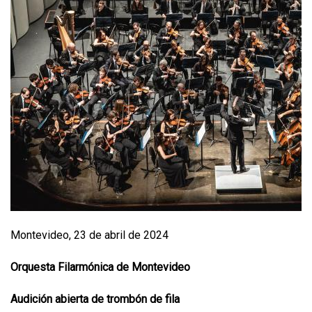
Montevideo, 23 de abril de 2024
Orquesta Filarmónica de Montevideo
Audición abierta de trombón de fila