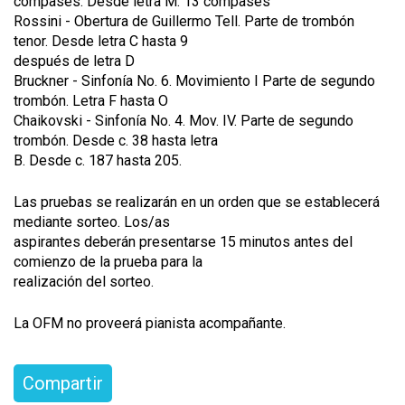
compases. Desde letra M: 13 compases
Rossini - Obertura de Guillermo Tell. Parte de trombón
tenor. Desde letra C hasta 9
después de letra D
Bruckner - Sinfonía No. 6. Movimiento I Parte de segundo
trombón. Letra F hasta O
Chaikovski - Sinfonía No. 4. Mov. IV. Parte de segundo
trombón. Desde c. 38 hasta letra
B. Desde c. 187 hasta 205.
Las pruebas se realizarán en un orden que se establecerá
mediante sorteo. Los/as
aspirantes deberán presentarse 15 minutos antes del
comienzo de la prueba para la
realización del sorteo.
La OFM no proveerá pianista acompañante.
Compartir