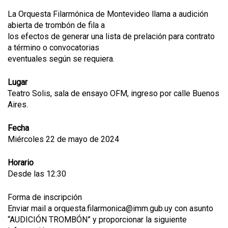
La Orquesta Filarmónica de Montevideo llama a audición
abierta de trombón de fila a
los efectos de generar una lista de prelación para contrato
a término o convocatorias
eventuales según se requiera.
Lugar
Teatro Solis, sala de ensayo OFM, ingreso por calle Buenos
Aires.
Fecha
Miércoles 22 de mayo de 2024
Horario
Desde las 12:30
Forma de inscripción
Enviar mail a orquesta.filarmonica@imm.gub.uy con asunto
“AUDICIÓN TROMBÓN” y proporcionar la siguiente