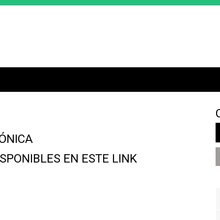
Jump to navigation
ÓNICA
SPONIBLES EN ESTE LINK