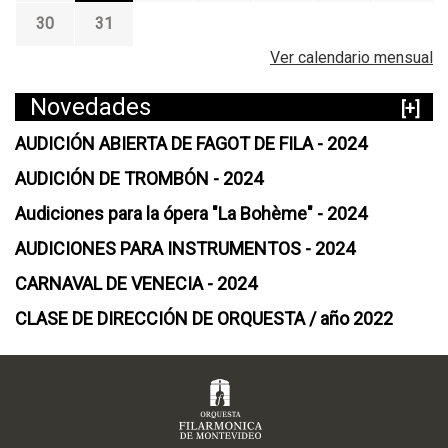
30
31
Ver calendario mensual
Novedades
[+]
AUDICIÓN ABIERTA DE FAGOT DE FILA - 2024
AUDICIÓN DE TROMBÓN - 2024
Audiciones para la ópera "La Bohème" - 2024
AUDICIONES PARA INSTRUMENTOS - 2024
CARNAVAL DE VENECIA - 2024
CLASE DE DIRECCIÓN DE ORQUESTA / año 2022