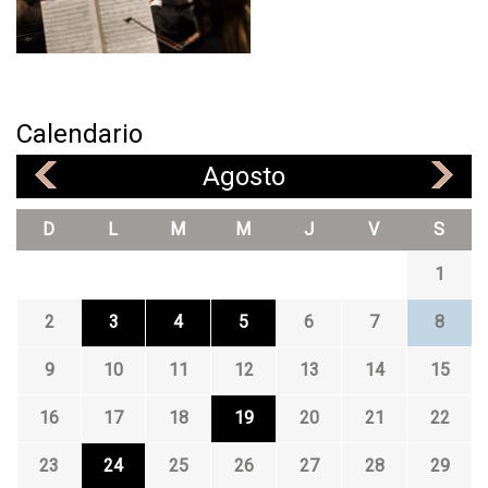
Calendario
Agosto
«
»
D
L
M
M
J
V
S
1
2
3
4
5
6
7
8
9
10
11
12
13
14
15
16
17
18
19
20
21
22
23
24
25
26
27
28
29