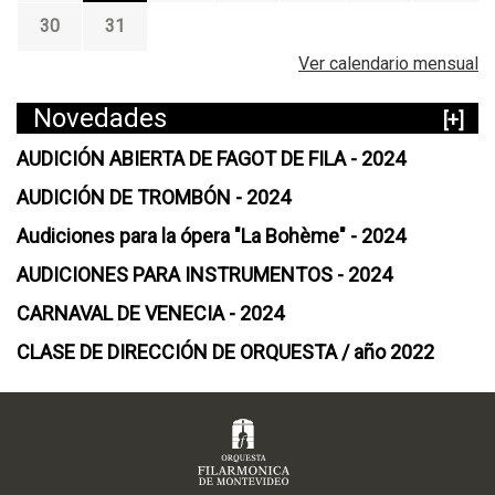
30
31
Ver calendario mensual
Novedades
[+]
AUDICIÓN ABIERTA DE FAGOT DE FILA - 2024
AUDICIÓN DE TROMBÓN - 2024
Audiciones para la ópera "La Bohème" - 2024
AUDICIONES PARA INSTRUMENTOS - 2024
CARNAVAL DE VENECIA - 2024
CLASE DE DIRECCIÓN DE ORQUESTA / año 2022