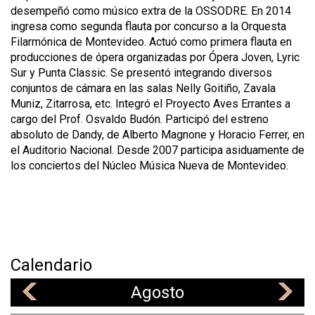
desempeñó como músico extra de la OSSODRE. En 2014
ingresa como segunda flauta por concurso a la Orquesta
Filarmónica de Montevideo. Actuó como primera flauta en
producciones de ópera organizadas por Ópera Joven, Lyric
Sur y Punta Classic. Se presentó integrando diversos
conjuntos de cámara en las salas Nelly Goitiño, Zavala
Muniz, Zitarrosa, etc. Integró el Proyecto Aves Errantes a
cargo del Prof. Osvaldo Budón. Participó del estreno
absoluto de Dandy, de Alberto Magnone y Horacio Ferrer, en
el Auditorio Nacional. Desde 2007 participa asiduamente de
los conciertos del Núcleo Música Nueva de Montevideo.
Calendario
Agosto
«
»