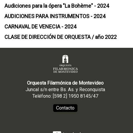
Audiciones para la ópera "La Bohème" - 2024
AUDICIONES PARA INSTRUMENTOS - 2024
CARNAVAL DE VENECIA - 2024
CLASE DE DIRECCIÓN DE ORQUESTA / año 2022
Orquesta Filarmónica de Montevideo
Juncal s/n entre Bs. As. y Reconquista
Teléfono: [598 2] 1950 8145/47
Contacto