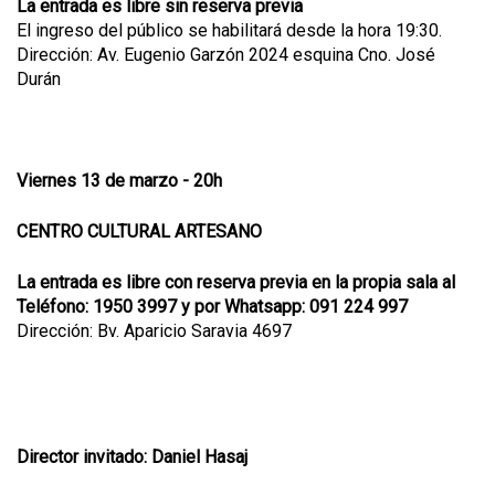
La entrada es libre sin reserva previa
El ingreso del público se habilitará desde la hora 19:30.
Dirección: Av. Eugenio Garzón 2024 esquina Cno. José
Durán
Viernes 13 de marzo - 20h
CENTRO CULTURAL ARTESANO
La entrada es libre con reserva previa en la propia sala
al
Teléfono: 1950 3997 y por Whatsapp: 091 224 997
Dirección: Bv. Aparicio Saravia 4697
Director invitado: Daniel Hasaj