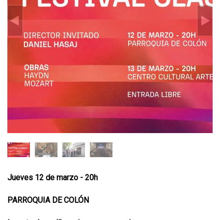
Jueves 12 de marzo - 20h
PARROQUIA DE COLÓN