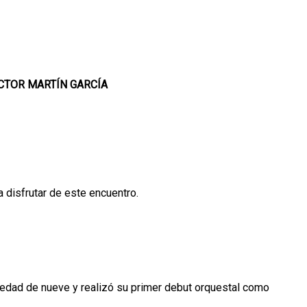
CTOR MARTÍN GARCÍA
a disfrutar de este encuentro.
 edad de nueve y realizó su primer debut orquestal como