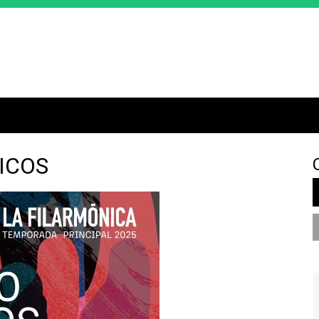
Jump to navigation
ICOS