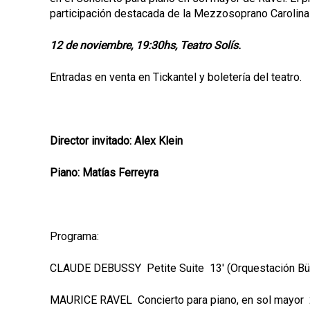
participación destacada de la Mezzosoprano Carolina 
12 de noviembre, 19:30hs, Teatro Solís.
Entradas en venta en Tickantel y boletería del teatro.
Director invitado: Alex Klein
Piano: Matías Ferreyra
Programa:
CLAUDE DEBUSSY Petite Suite 13' (Orquestación Bü
MAURICE RAVEL Concierto para piano, en sol mayor 