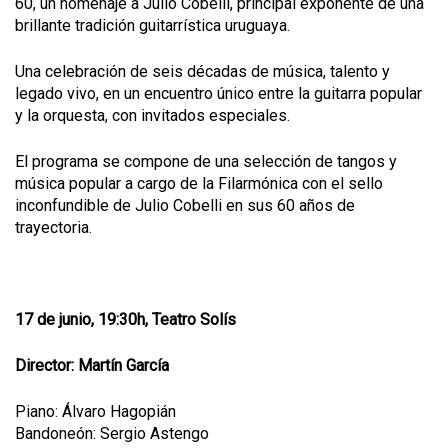
60, un homenaje a Julio Cobelli, principal exponente de una
brillante tradición guitarrística uruguaya.
Una celebración de seis décadas de música, talento y
legado vivo, en un encuentro único entre la guitarra popular
y la orquesta, con invitados especiales.
El programa se compone de una selección de tangos y
música popular a cargo de la Filarmónica con el sello
inconfundible de Julio Cobelli en sus 60 años de
trayectoria.
17 de junio, 19:30h, Teatro Solís
Director: Martín García
Piano: Álvaro Hagopián
Bandoneón: Sergio Astengo