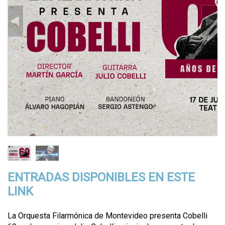
ENTRADAS DISPONIBLES EN ESTE
LINK
La Orquesta Filarmónica de Montevideo presenta Cobelli