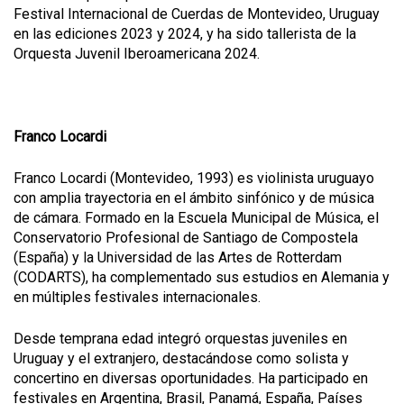
Festival Internacional de Cuerdas de Montevideo, Uruguay
en las ediciones 2023 y 2024, y ha sido tallerista de la
Orquesta Juvenil Iberoamericana 2024.
Franco Locardi
Franco Locardi (Montevideo, 1993) es violinista uruguayo
con amplia trayectoria en el ámbito sinfónico y de música
de cámara. Formado en la Escuela Municipal de Música, el
Conservatorio Profesional de Santiago de Compostela
(España) y la Universidad de las Artes de Rotterdam
(CODARTS), ha complementado sus estudios en Alemania y
en múltiples festivales internacionales.
Desde temprana edad integró orquestas juveniles en
Uruguay y el extranjero, destacándose como solista y
concertino en diversas oportunidades. Ha participado en
festivales en Argentina, Brasil, Panamá, España, Países