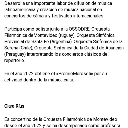
Desarrolla una importante labor de difusión de música
latinoamericana y creación de música nacional en
conciertos de cámara y festivales internacionales.
Participa como solista junto a la OSSODRE, Orquesta
Filarmónica deMontevideo (ruguay), Orquesta Sinfónica
Provincial de Santa Fe (Argentina), Orquesta Sinfónica de la
Serena (Chile), Orquesta Sinfónica de la Ciudad de Asunción
(Paraguay) interpretando los conciertos clásicos del
repertorio.
En el año 2022 obtiene el «PremioMorosoli» por su
actividad dentro de la música culta.
Clara Ríus
Es concertino de la Orquesta Filarmónica de Montevideo
desde el año 2022 y se ha desempeñado como profesora