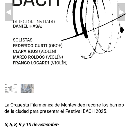
La Orquesta Filarmónica de Montevideo recorre los barrios
de la ciudad para presentar el Festival BACH 2025.
3, 5, 8, 9 y 10 de setiembre