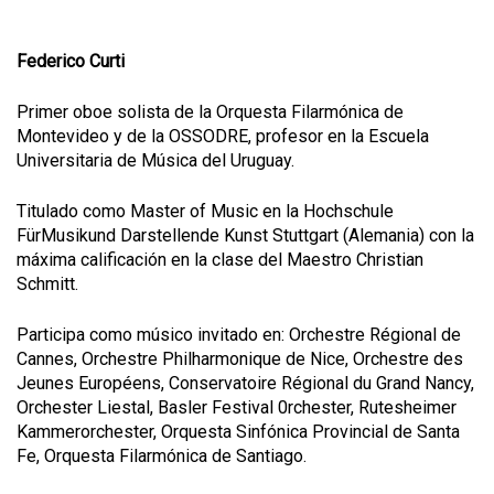
Federico Curti
Primer oboe solista de la Orquesta Filarmónica de
Montevideo y de la OSSODRE, profesor en la Escuela
Universitaria de Música del Uruguay.
Titulado como Master of Music en la Hochschule
FürMusikund Darstellende Kunst Stuttgart (Alemania) con la
máxima calificación en la clase del Maestro Christian
Schmitt.
Participa como músico invitado en: Orchestre Régional de
Cannes, Orchestre Philharmonique de Nice, Orchestre des
Jeunes Européens, Conservatoire Régional du Grand Nancy,
Orchester Liestal, Basler Festival 0rchester, Rutesheimer
Kammerorchester, Orquesta Sinfónica Provincial de Santa
Fe, Orquesta Filarmónica de Santiago.