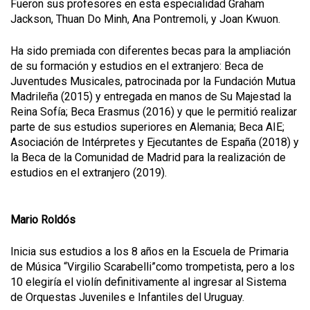
Fueron sus profesores en esta especialidad Graham
Jackson, Thuan Do Minh, Ana Pontremoli, y Joan Kwuon.
Ha sido premiada con diferentes becas para la ampliación
de su formación y estudios en el extranjero: Beca de
Juventudes Musicales, patrocinada por la Fundación Mutua
Madrileña (2015) y entregada en manos de Su Majestad la
Reina Sofía; Beca Erasmus (2016) y que le permitió realizar
parte de sus estudios superiores en Alemania; Beca AIE;
Asociación de Intérpretes y Ejecutantes de España (2018) y
la Beca de la Comunidad de Madrid para la realización de
estudios en el extranjero (2019).
Mario Roldós
Inicia sus estudios a los 8 años en la Escuela de Primaria
de Música “Virgilio Scarabelli”como trompetista, pero a los
10 elegiría el violín definitivamente al ingresar al Sistema
de Orquestas Juveniles e Infantiles del Uruguay.