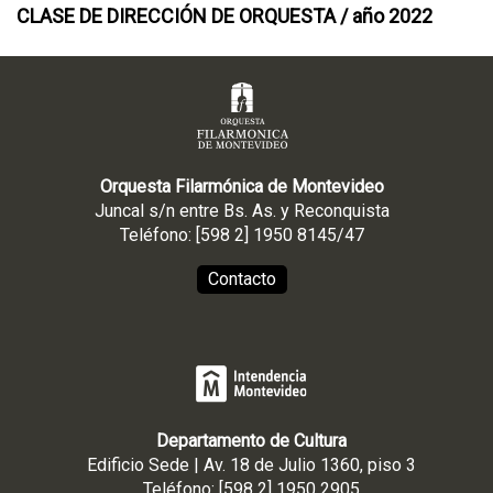
CLASE DE DIRECCIÓN DE ORQUESTA / año 2022
Orquesta Filarmónica de Montevideo
Juncal s/n entre Bs. As. y Reconquista
Teléfono: [598 2] 1950 8145/47
Contacto
Departamento de Cultura
Edificio Sede | Av. 18 de Julio 1360, piso 3
Teléfono: [598 2] 1950 2905