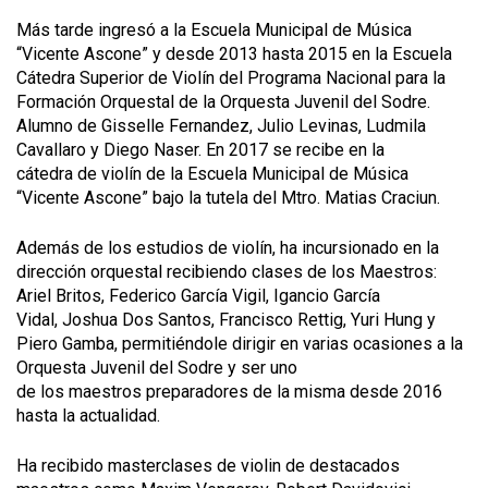
Más tarde ingresó a la Escuela Municipal de Música
“Vicente Ascone” y desde 2013 hasta 2015 en la Escuela
Cátedra Superior de Violín del Programa Nacional para la
Formación Orquestal de la Orquesta Juvenil del Sodre.
Alumno de Gisselle Fernandez, Julio Levinas, Ludmila
Cavallaro y Diego Naser. En 2017 se recibe en la
cátedra de violín de la Escuela Municipal de Música
“Vicente Ascone” bajo la tutela del Mtro. Matias Craciun.
Además de los estudios de violín, ha incursionado en la
dirección orquestal recibiendo clases de los Maestros:
Ariel Britos, Federico García Vigil, Igancio García
Vidal, Joshua Dos Santos, Francisco Rettig, Yuri Hung y
Piero Gamba, permitiéndole dirigir en varias ocasiones a la
Orquesta Juvenil del Sodre y ser uno
de los maestros preparadores de la misma desde 2016
hasta la actualidad.
Ha recibido masterclases de violin de destacados