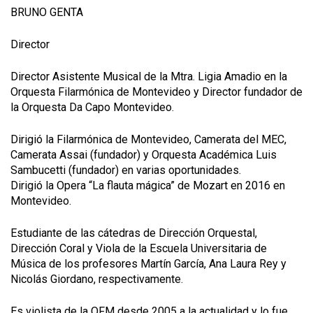
BRUNO GENTA
Director
Director Asistente Musical de la Mtra. Ligia Amadio en la
Orquesta Filarmónica de Montevideo y Director fundador de
la Orquesta Da Capo Montevideo.
Dirigió la Filarmónica de Montevideo, Camerata del MEC,
Camerata Assai (fundador) y Orquesta Académica Luis
Sambucetti (fundador) en varias oportunidades.
Dirigió la Opera “La flauta mágica” de Mozart en 2016 en
Montevideo.
Estudiante de las cátedras de Dirección Orquestal,
Dirección Coral y Viola de la Escuela Universitaria de
Música de los profesores Martín García, Ana Laura Rey y
Nicolás Giordano, respectivamente.
Es violista de la OFM desde 2005 a la actualidad y lo fue