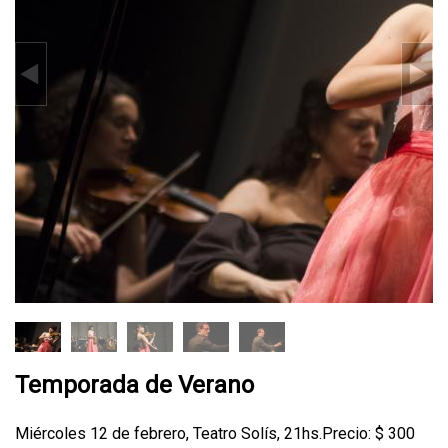
Temporada de Verano
Miércoles 12 de febrero, Teatro Solís, 21hs.Precio: $ 300