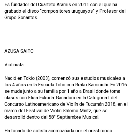
Es fundador del Cuarteto Aramis en 2011 con el que ha
grabado el disco “compositores uruguayos” y Profesor del
Grupo Sonantes.
AZUSA SAITO
Violinista
Nació en Tokio (2003), comenzó sus estudios musicales a
los 4 años en la Escuela Toho con Reiko Kaminishi. En 2016
se muda junto a su familia por 1 año a Brasil donde toma
clases con Elisa Fukuda. Ganadora en la Categoría I del
Concurso Latinoamericano de Violín de Tucumán 2018, en el
marco del Festival de Violín Shlomo Mintz, que se
desarrolló dentro del 58° Septiembre Musical.
Ha tocado de solista acompañada por el prestigioso