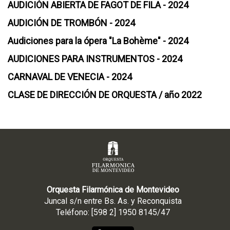
AUDICIÓN ABIERTA DE FAGOT DE FILA - 2024
AUDICIÓN DE TROMBÓN - 2024
Audiciones para la ópera "La Bohème" - 2024
AUDICIONES PARA INSTRUMENTOS - 2024
CARNAVAL DE VENECIA - 2024
CLASE DE DIRECCIÓN DE ORQUESTA / año 2022
Orquesta Filarmónica de Montevideo
Juncal s/n entre Bs. As. y Reconquista
Teléfono: [598 2] 1950 8145/47