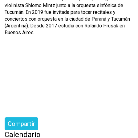
violinista Shlomo Mintz junto a la orquesta sinfónica de
Tucumán. En 2019 fue invitada para tocar recitales y
conciertos con orquesta en la ciudad de Paraná y Tucumán
(Argentina). Desde 2017 estudia con Rolando Prusak en
Buenos Aires.
Compartir
Calendario