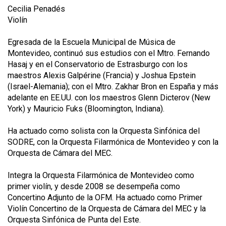
Cecilia Penadés
Violín
Egresada de la Escuela Municipal de Música de
Montevideo, continuó sus estudios con el Mtro. Fernando
Hasaj y en el Conservatorio de Estrasburgo con los
maestros Alexis Galpérine (Francia) y Joshua Epstein
(Israel-Alemania); con el Mtro. Zakhar Bron en España y más
adelante en EE.UU. con los maestros Glenn Dicterov (New
York) y Mauricio Fuks (Bloomington, Indiana).
Ha actuado como solista con la Orquesta Sinfónica del
SODRE, con la Orquesta Filarmónica de Montevideo y con la
Orquesta de Cámara del MEC.
Integra la Orquesta Filarmónica de Montevideo como
primer violín, y desde 2008 se desempeña como
Concertino Adjunto de la OFM. Ha actuado como Primer
Violín Concertino de la Orquesta de Cámara del MEC y la
Orquesta Sinfónica de Punta del Este.