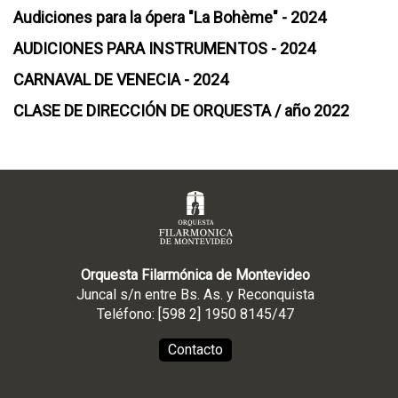
Audiciones para la ópera "La Bohème" - 2024
AUDICIONES PARA INSTRUMENTOS - 2024
CARNAVAL DE VENECIA - 2024
CLASE DE DIRECCIÓN DE ORQUESTA / año 2022
Orquesta Filarmónica de Montevideo
Juncal s/n entre Bs. As. y Reconquista
Teléfono: [598 2] 1950 8145/47
Contacto