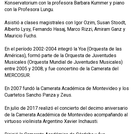
Konservatorium con la profesora Barbara Kummer y piano
con la Profesora Lungu.
Asistió a clases magistrales con Igor Ozim, Susan Stoodt,
Alberto Lysy, Fernando Hasaj, Marco Rizzi, Amiram Ganz y
Mauricio Fuchs.
En el período 2002-2004 integró la Yoa (Orquesta de las
Américas), formó parte de la Orquesta de Juventudes
Musicales (Orquesta Mundial de Juventudes Musicales)
entre 2005 y 2008; y fue concertino de la Camerata del
MERCOSUR.
En 2007 fundó la Camerata Académica de Montevideo y los
Cuartetos Sancho Panza y Zeus.
En julio de 2017 realizó el concierto del decimo aniversario
de la Camerata Académica de Montevideo acompañando al
virtuoso violinista Argentino Xavier Inchausti.