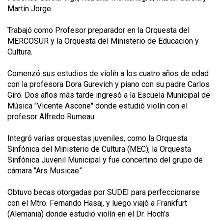
Martín Jorge.
Trabajó como Profesor preparador en la Orquesta del
MERCOSUR y la Orquesta del Ministerio de Educación y
Cultura.
Comenzó sus estudios de violín a los cuatro años de edad
con la profesora Dora Gurevich y piano con su padre Carlos
Giró. Dos años más tarde ingresó a la Escuela Municipal de
Música "Vicente Ascone" donde estudió violín con el
profesor Alfredo Rumeau.
Integró varias orquestas juveniles, como la Orquesta
Sinfónica del Ministerio de Cultura (MEC), la Orquesta
Sinfónica Juvenil Municipal y fue concertino del grupo de
cámara "Ars Musicae”.
Obtuvo becas otorgadas por SUDEI para perfeccionarse
con el Mtro. Fernando Hasaj, y luego viajó a Frankfurt
(Alemania) donde estudió violín en el Dr. Hoch’s