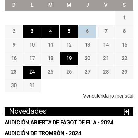
D
L
M
M
J
V
S
1
2
3
4
5
6
7
8
9
10
11
12
13
14
15
16
17
18
19
20
21
22
23
24
25
26
27
28
29
30
31
Ver calendario mensual
Novedades
[+]
AUDICIÓN ABIERTA DE FAGOT DE FILA - 2024
AUDICIÓN DE TROMBÓN - 2024