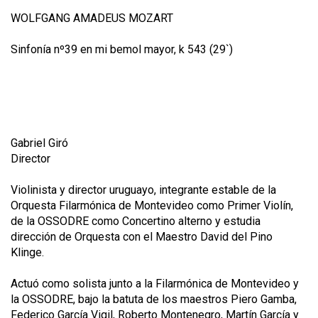
WOLFGANG AMADEUS MOZART
Sinfonía nº39 en mi bemol mayor, k 543 (29`)
Gabriel Giró
Director
Violinista y director uruguayo, integrante estable de la
Orquesta Filarmónica de Montevideo como Primer Violín,
de la OSSODRE como Concertino alterno y estudia
dirección de Orquesta con el Maestro David del Pino
Klinge.
Actuó como solista junto a la Filarmónica de Montevideo y
la OSSODRE, bajo la batuta de los maestros Piero Gamba,
Federico García Vigil, Roberto Montenegro, Martín García y