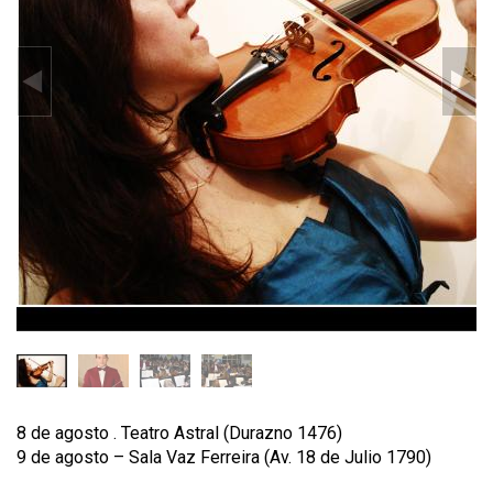
8 de agosto . Teatro Astral (Durazno 1476)
9 de agosto – Sala Vaz Ferreira (Av. 18 de Julio 1790)