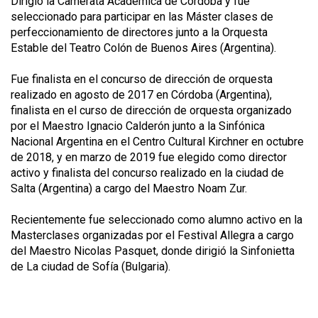
Dirigió la Camerata Académica de Córdoba y fue
seleccionado para participar en las Máster clases de
perfeccionamiento de directores junto a la Orquesta
Estable del Teatro Colón de Buenos Aires (Argentina).
Fue finalista en el concurso de dirección de orquesta
realizado en agosto de 2017 en Córdoba (Argentina),
finalista en el curso de dirección de orquesta organizado
por el Maestro Ignacio Calderón junto a la Sinfónica
Nacional Argentina en el Centro Cultural Kirchner en octubre
de 2018, y en marzo de 2019 fue elegido como director
activo y finalista del concurso realizado en la ciudad de
Salta (Argentina) a cargo del Maestro Noam Zur.
Recientemente fue seleccionado como alumno activo en la
Masterclases organizadas por el Festival Allegra a cargo
del Maestro Nicolas Pasquet, donde dirigió la Sinfonietta
de La ciudad de Sofía (Bulgaria).