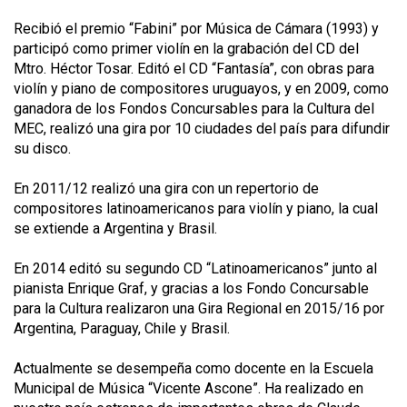
Recibió el premio “Fabini” por Música de Cámara (1993) y
participó como primer violín en la grabación del CD del
Mtro. Héctor Tosar. Editó el CD “Fantasía”, con obras para
violín y piano de compositores uruguayos, y en 2009, como
ganadora de los Fondos Concursables para la Cultura del
MEC, realizó una gira por 10 ciudades del país para difundir
su disco.
En 2011/12 realizó una gira con un repertorio de
compositores latinoamericanos para violín y piano, la cual
se extiende a Argentina y Brasil.
En 2014 editó su segundo CD “Latinoamericanos” junto al
pianista Enrique Graf, y gracias a los Fondo Concursable
para la Cultura realizaron una Gira Regional en 2015/16 por
Argentina, Paraguay, Chile y Brasil.
Actualmente se desempeña como docente en la Escuela
Municipal de Música “Vicente Ascone”. Ha realizado en