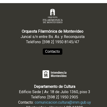
Orquesta Filarmónica de Montevideo
Juncal s/n entre Bs. As. y Reconquista
Teléfono: [598 2] 1950 8145/47
Contacto
Departamento de Cultura
Edificio Sede | Av. 18 de Julio 1360, piso 3
Teléfono: [598 2] 1950 2905
Contacto:
comunicacion.cultura@imm.gub.uy