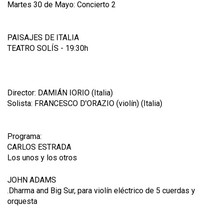
Martes 30 de Mayo: Concierto 2
PAISAJES DE ITALIA
TEATRO SOLÍS - 19:30h
Director: DAMIÁN IORIO (Italia)
Solista: FRANCESCO D'ORAZIO (violín) (Italia)
Programa:
CARLOS ESTRADA
Los unos y los otros
JOHN ADAMS
.Dharma and Big Sur, para violín eléctrico de 5 cuerdas y
orquesta