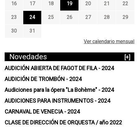
16
17
18
19
20
21
22
23
24
25
26
27
28
29
30
31
Ver calendario mensual
Novedades
[+]
AUDICIÓN ABIERTA DE FAGOT DE FILA - 2024
AUDICIÓN DE TROMBÓN - 2024
Audiciones para la ópera "La Bohème" - 2024
AUDICIONES PARA INSTRUMENTOS - 2024
CARNAVAL DE VENECIA - 2024
CLASE DE DIRECCIÓN DE ORQUESTA / año 2022