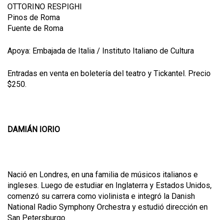
OTTORINO RESPIGHI
Pinos de Roma
Fuente de Roma
Apoya: Embajada de Italia / Instituto Italiano de Cultura
Entradas en venta en boletería del teatro y Tickantel. Precio
$250.
DAMIÁN IORIO
Nació en Londres, en una familia de músicos italianos e
ingleses. Luego de estudiar en Inglaterra y Estados Unidos,
comenzó su carrera como violinista e integró la Danish
National Radio Symphony Orchestra y estudió dirección en
San Petersburgo.