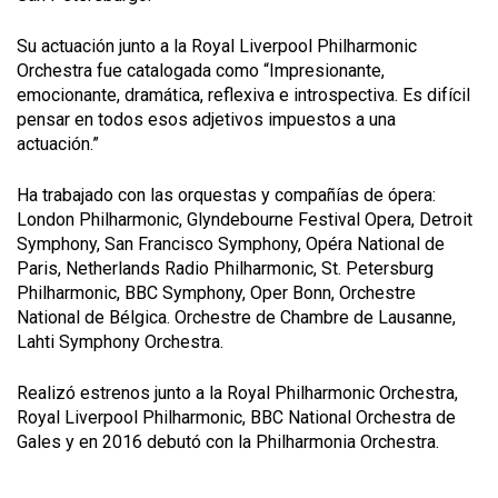
Su actuación junto a la Royal Liverpool Philharmonic
Orchestra fue catalogada como “Impresionante,
emocionante, dramática, reflexiva e introspectiva. Es difícil
pensar en todos esos adjetivos impuestos a una
actuación.”
Ha trabajado con las orquestas y compañías de ópera:
London Philharmonic, Glyndebourne Festival Opera, Detroit
Symphony, San Francisco Symphony, Opéra National de
Paris, Netherlands Radio Philharmonic, St. Petersburg
Philharmonic, BBC Symphony, Oper Bonn, Orchestre
National de Bélgica. Orchestre de Chambre de Lausanne,
Lahti Symphony Orchestra.
Realizó estrenos junto a la Royal Philharmonic Orchestra,
Royal Liverpool Philharmonic, BBC National Orchestra de
Gales y en 2016 debutó con la Philharmonia Orchestra.