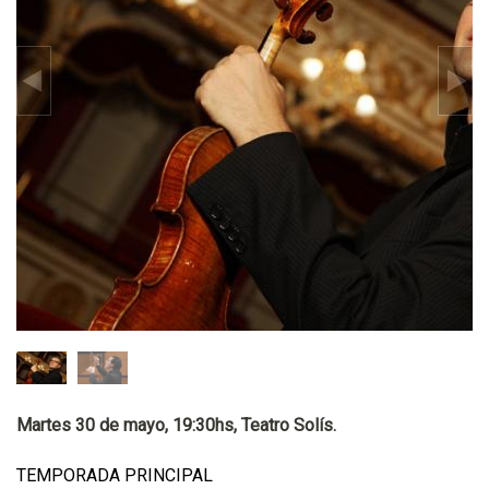
Martes 30 de mayo, 19:30hs, Teatro Solís.
TEMPORADA PRINCIPAL