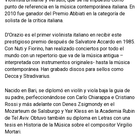
punto de referencia en la música contemporánea italiana. En
2010 fue ganador del Premio Abbiati en la categoría de
solista de la crítica italiana.
D'Orazio es el primer violinista italiano en recibir este
prestigioso premio después de Salvatore Accardo en 1985.
Con Nuti y Fiorino, han realizado conciertos por todo el
mundo con un repertorio que va de la música antigua –
interpretada con instrumentos originales- hasta la música
contemporánea. Han grabado discos para sellos como
Decca y Stradivarius.
Nacido en Bari, se diplomó en violín y viola baja la guia de
su padre, perfeccionándose con Carlo Chiarappa e Cristiano
Rossi y más adelante con Denes Zsigmondy en el
Mozarteum de Salsburgo y Yair Kless en la Academia Rubin
de Tel Aviv. Obtuvo también su diploma en Letras con una
tesis en Historia de la Música sobre el compositor Virgilio
Mortari.