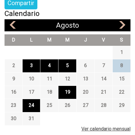
Compartir
Calendario
Agosto
«
»
D
L
M
M
J
V
S
1
2
3
4
5
6
7
8
9
10
11
12
13
14
15
16
17
18
19
20
21
22
23
24
25
26
27
28
29
30
31
Ver calendario mensual