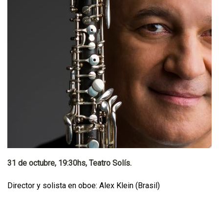
31 de octubre, 19:30hs, Teatro Solís.
Director y solista en oboe: Alex Klein (Brasil)