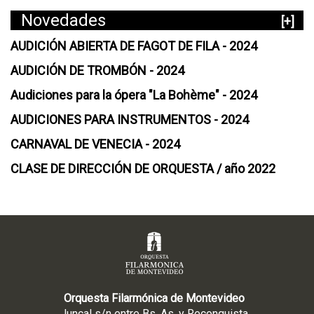
Novedades
[+]
AUDICIÓN ABIERTA DE FAGOT DE FILA - 2024
AUDICIÓN DE TROMBÓN - 2024
Audiciones para la ópera "La Bohème" - 2024
AUDICIONES PARA INSTRUMENTOS - 2024
CARNAVAL DE VENECIA - 2024
CLASE DE DIRECCIÓN DE ORQUESTA / año 2022
Orquesta Filarmónica de Montevideo
Juncal s/n entre Bs. As. y Reconquista