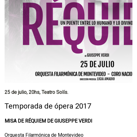
25 de julio, 20hs, Teatro Solís.
Temporada de ópera 2017
MISA DE RÉQUIEM DE GIUSEPPE VERDI
Orquesta Filarmónica de Montevideo