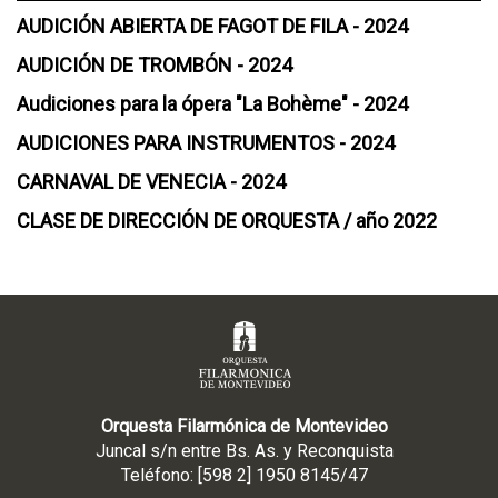
AUDICIÓN ABIERTA DE FAGOT DE FILA - 2024
AUDICIÓN DE TROMBÓN - 2024
Audiciones para la ópera "La Bohème" - 2024
AUDICIONES PARA INSTRUMENTOS - 2024
CARNAVAL DE VENECIA - 2024
CLASE DE DIRECCIÓN DE ORQUESTA / año 2022
Orquesta Filarmónica de Montevideo
Juncal s/n entre Bs. As. y Reconquista
Teléfono: [598 2] 1950 8145/47