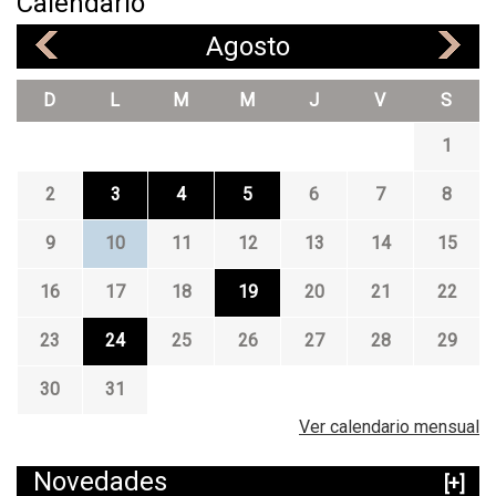
Calendario
Agosto
«
»
D
L
M
M
J
V
S
1
2
3
4
5
6
7
8
9
10
11
12
13
14
15
16
17
18
19
20
21
22
23
24
25
26
27
28
29
30
31
Ver calendario mensual
Novedades
[+]