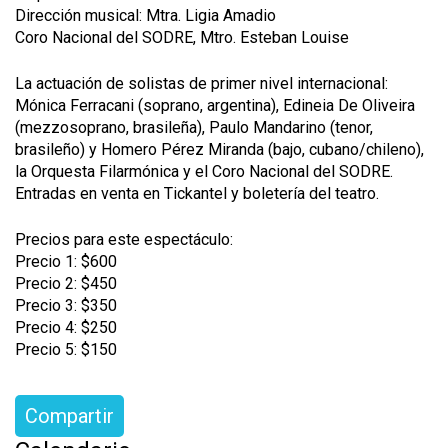
Dirección musical: Mtra. Ligia Amadio
Coro Nacional del SODRE, Mtro. Esteban Louise
La actuación de solistas de primer nivel internacional:
Mónica Ferracani (soprano, argentina), Edineia De Oliveira
(mezzosoprano, brasileña), Paulo Mandarino (tenor,
brasileño) y Homero Pérez Miranda (bajo, cubano/chileno),
la Orquesta Filarmónica y el Coro Nacional del SODRE.
Entradas en venta en Tickantel y boletería del teatro.
Precios para este espectáculo:
Precio 1: $600
Precio 2: $450
Precio 3: $350
Precio 4: $250
Precio 5: $150
Compartir