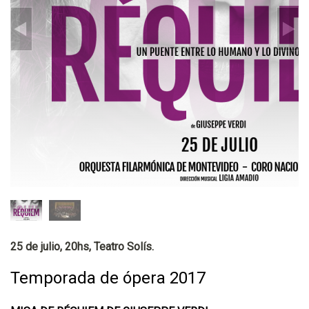
25 de julio, 20hs, Teatro Solís.
Temporada de ópera 2017