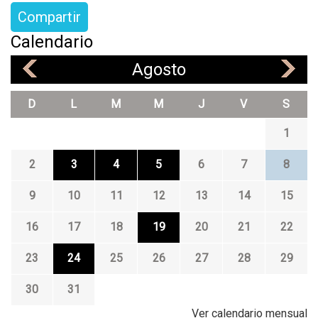
Compartir
Calendario
Agosto
«
»
D
L
M
M
J
V
S
1
2
3
4
5
6
7
8
9
10
11
12
13
14
15
16
17
18
19
20
21
22
23
24
25
26
27
28
29
30
31
Ver calendario mensual