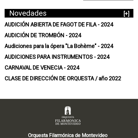
Novedades
[+]
AUDICIÓN ABIERTA DE FAGOT DE FILA - 2024
AUDICIÓN DE TROMBÓN - 2024
Audiciones para la ópera "La Bohème" - 2024
AUDICIONES PARA INSTRUMENTOS - 2024
CARNAVAL DE VENECIA - 2024
CLASE DE DIRECCIÓN DE ORQUESTA / año 2022
Orquesta Filarmónica de Montevideo