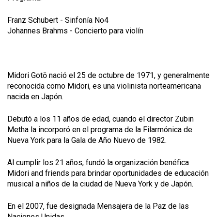
Franz Schubert - Sinfonía No4
Johannes Brahms - Concierto para violín
Midori Gotō nació el 25 de octubre de 1971, y generalmente
reconocida como Midori, es una violinista norteamericana
nacida en Japón.
Debutó a los 11 años de edad, cuando el director Zubin
Metha la incorporó en el programa de la Filarmónica de
Nueva York para la Gala de Año Nuevo de 1982.
Al cumplir los 21 años, fundó la organización benéfica
Midori and friends para brindar oportunidades de educación
musical a niños de la ciudad de Nueva York y de Japón.
En el 2007, fue designada Mensajera de la Paz de las
Naciones Unidas.