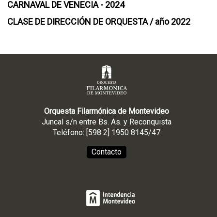
CARNAVAL DE VENECIA - 2024
CLASE DE DIRECCIÓN DE ORQUESTA / año 2022
Orquesta Filarmónica de Montevideo
Juncal s/n entre Bs. As. y Reconquista
Teléfono: [598 2] 1950 8145/47
Contacto