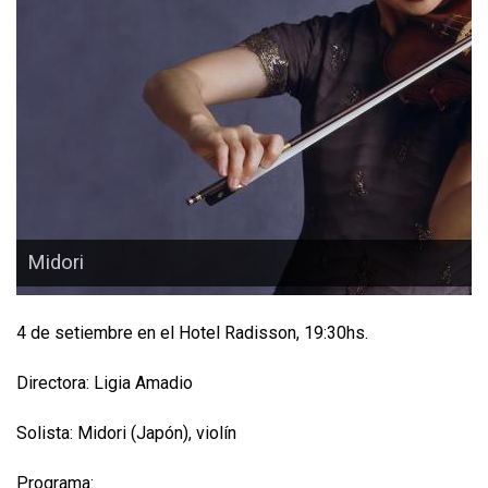
Midori
4 de setiembre en el Hotel Radisson, 19:30hs.
Directora: Ligia Amadio
Solista: Midori (Japón), violín
Programa: