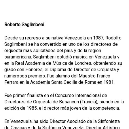
Roberto Saglimbeni
Desde su regreso a su nativa Venezuela en 1987, Rodolfo
Saglimbeni se ha convertido en uno de los directores de
orquesta más solicitados del país y de la región
suramericana. Saglimbeni estudió música en Venezuela y
en la Real Academia de Música de Londres, obteniendo su
grado con Honores, el Diploma de Director de Orquesta y
numerosos premios. Fue alumno del Maestro Franco
Ferrara en la Academia Santa Cecilia de Roma en 1981.
Fue primer finalista en el Concurso Internacional de
Directores de Orquesta de Besancon (Francia), siendo en la
edición de 1985, el director más joven de la competencia.
En Venezuela, ha sido Director Asociado de la Sinfonietta
de Caracas y de la Sinfónica Venezuela, Director Artístico