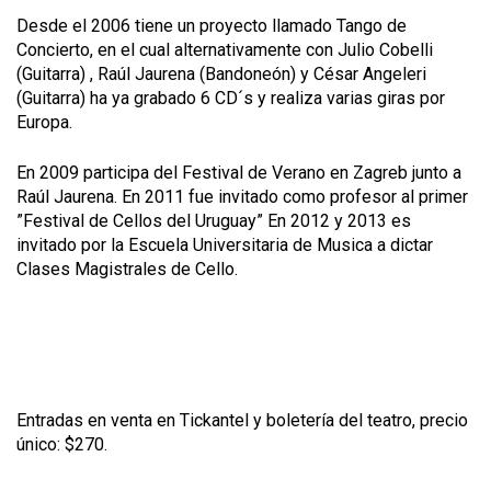
Desde el 2006 tiene un proyecto llamado Tango de
Concierto, en el cual alternativamente con Julio Cobelli
(Guitarra) , Raúl Jaurena (Bandoneón)
y César Angeleri
(Guitarra)
ha ya grabado 6 CD´s y realiza varias giras por
Europa.
En 2009 participa del Festival de Verano en Zagreb junto a
Raúl Jaurena. En 2011 fue invitado como profesor al primer
”Festival de Cellos del Uruguay” En 2012 y 2013 es
invitado por la Escuela Universitaria de Musica a dictar
Clases Magistrales de Cello.
Entradas en venta en Tickantel y boletería del teatro, precio
único: $270.