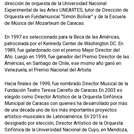
dirección de orquesta de la Universidad Nacional
Experimental de las Artes UNEARTES, tutor de Dirección de
Orquesta en Fundamusical “Simón Bolívar” y de la Escuela
de Música del Mozarteum de Caracas.
En 1997 es seleccionado para la Beca de las Américas,
patrocinada por el Kennedy Center de Washington DC. En
1989, fue galardonado con el premio Mejor Director del
Año. Luego en 1999, fue ganador del Premio Director de las
Américas, en Santiago de Chile; ese mismo año ganó en
Venezuela, el Premio Nacional del Artista.
Hacia finales de 1999, fue nombrado Director Musical de la
Fundación Teatro Teresa Carreño de Caracas En 2003 es
elegido como Director Artístico de la Orquesta Sinfónica
Municipal de Caracas con quienes ha desarrollado por más
de una década uno de los más importantes proyectos
artístico-musicales de Latinoamérica. En 2015 es
designado por elección, Director Artístico de la Orquesta
Sinfónica de la Universidad Nacional de Cuyo, en Mendoza,