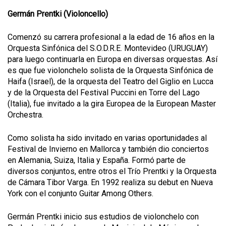
Germán Prentki
(Violoncello)
Comenzó su carrera profesional a la edad de 16 años en la
Orquesta Sinfónica del S.O.D.R.E. Montevideo (URUGUAY)
para luego continuarla en Europa en diversas orquestas. Así
es que fue violonchelo solista de la Orquesta Sinfónica de
Haifa (Israel), de la orquesta del Teatro del Giglio en Lucca
y de la Orquesta del Festival Puccini en Torre del Lago
(Italia), fue invitado a la gira Europea de la European Master
Orchestra.
Como solista ha sido invitado en varias oportunidades al
Festival de Invierno en Mallorca y también dio conciertos
en Alemania, Suiza, Italia y España. Formó parte de
diversos conjuntos, entre otros el Trío Prentki y la Orquesta
de Cámara Tibor Varga. En 1992 realiza su debut en Nueva
York con el conjunto Guitar Among Others.
Germán Prentki inicio sus estudios de violonchelo con