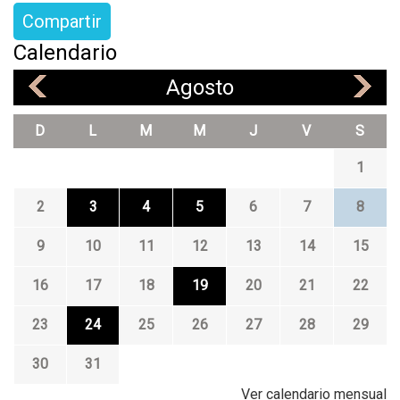
Compartir
Calendario
Agosto
«
»
D
L
M
M
J
V
S
1
2
3
4
5
6
7
8
9
10
11
12
13
14
15
16
17
18
19
20
21
22
23
24
25
26
27
28
29
30
31
Ver calendario mensual