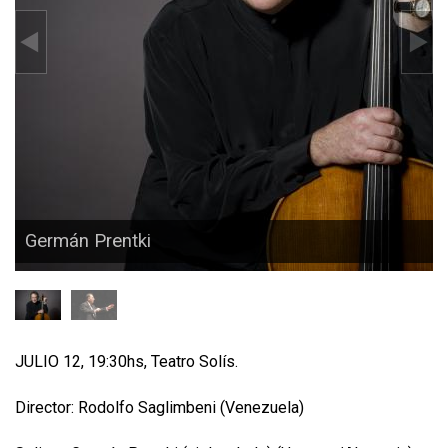
Germán Prentki
JULIO 12, 19:30hs, Teatro Solís.
Director: Rodolfo Saglimbeni (Venezuela)