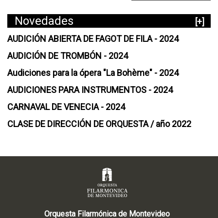
Novedades
[+]
AUDICIÓN ABIERTA DE FAGOT DE FILA - 2024
AUDICIÓN DE TROMBÓN - 2024
Audiciones para la ópera "La Bohème" - 2024
AUDICIONES PARA INSTRUMENTOS - 2024
CARNAVAL DE VENECIA - 2024
CLASE DE DIRECCIÓN DE ORQUESTA / año 2022
Orquesta Filarmónica de Montevideo