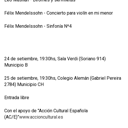
Félix Mendelssohn - Concierto para violín en mi menor
Félix Mendelssohn - Sinfonía Nº4
24 de setiembre, 19:30hs, Sala Verdi (Soriano 914)
Municipio B
25 de setiembre, 19:30hs, Colegio Alemán (Gabriel Pereira
2784) Municipio CH
Entrada libre
Con el apoyo de "Acción Cultural Española
(AC/E)”
www.accioncultural.es