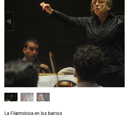
La Filarmónica en los barrios