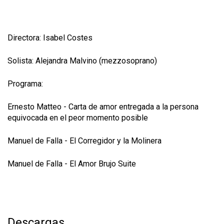
Directora: Isabel Costes
Solista: Alejandra Malvino (mezzosoprano)
Programa:
Ernesto Matteo - Carta de amor entregada a la persona
equivocada en el peor momento posible
Manuel de Falla - El Corregidor y la Molinera
Manuel de Falla - El Amor Brujo Suite
Descargas