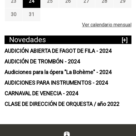
23
24
25
26
27
28
29
30
31
Ver calendario mensual
Novedades
[+]
AUDICIÓN ABIERTA DE FAGOT DE FILA - 2024
AUDICIÓN DE TROMBÓN - 2024
Audiciones para la ópera "La Bohème" - 2024
AUDICIONES PARA INSTRUMENTOS - 2024
CARNAVAL DE VENECIA - 2024
CLASE DE DIRECCIÓN DE ORQUESTA / año 2022