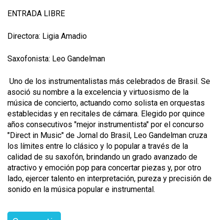
ENTRADA LIBRE
Directora: Ligia Amadio
Saxofonista: Leo Gandelman
Uno de los instrumentalistas más celebrados de Brasil. Se
asoció su nombre a la excelencia y virtuosismo de la
música de concierto, actuando como solista en orquestas
establecidas y en recitales de cámara. Elegido por quince
años consecutivos "mejor instrumentista" por el concurso
"Direct in Music" de Jornal do Brasil, Leo Gandelman cruza
los límites entre lo clásico y lo popular a través de la
calidad de su saxofón, brindando un grado avanzado de
atractivo y emoción
pop para concertar piezas y, por otro
lado, ejercer talento en interpretación, pureza y
precisión de
sonido en la música popular e instrumental.