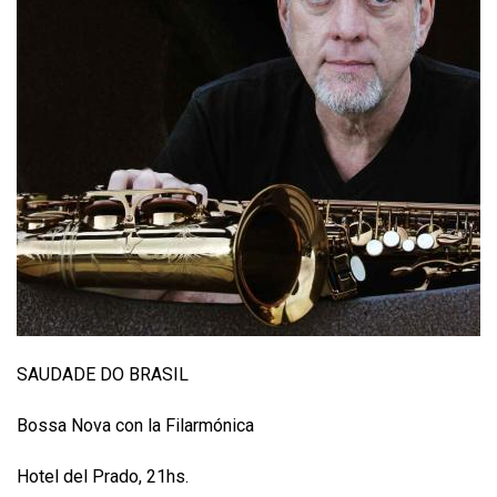
SAUDADE DO BRASIL
Bossa Nova con la Filarmónica
Hotel del Prado, 21hs.