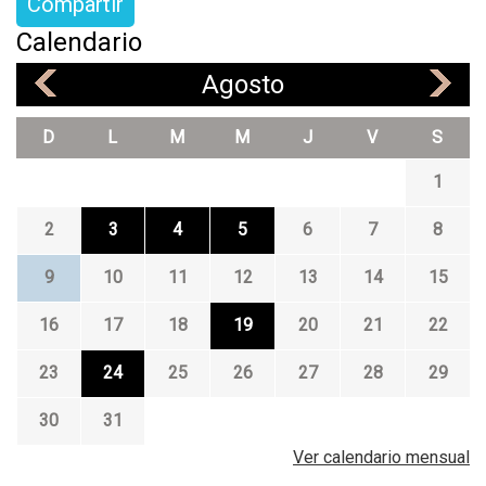
Compartir
Calendario
Agosto
«
»
D
L
M
M
J
V
S
1
2
3
4
5
6
7
8
9
10
11
12
13
14
15
16
17
18
19
20
21
22
23
24
25
26
27
28
29
30
31
Ver calendario mensual