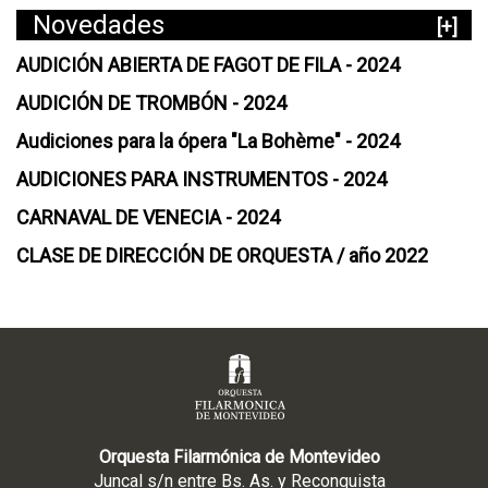
Novedades
[+]
AUDICIÓN ABIERTA DE FAGOT DE FILA - 2024
AUDICIÓN DE TROMBÓN - 2024
Audiciones para la ópera "La Bohème" - 2024
AUDICIONES PARA INSTRUMENTOS - 2024
CARNAVAL DE VENECIA - 2024
CLASE DE DIRECCIÓN DE ORQUESTA / año 2022
Orquesta Filarmónica de Montevideo
Juncal s/n entre Bs. As. y Reconquista