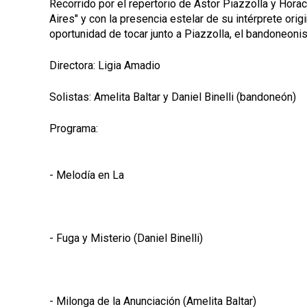
Recorrido por el repertorio de Astor Piazzolla y Horac
Aires" y con la presencia estelar de su intérprete orig
oportunidad de tocar junto a Piazzolla, el bandoneonist
Directora: Ligia Amadio
Solistas: Amelita Baltar y Daniel Binelli (bandoneón)
Programa:
- Melodía en La
- Fuga y Misterio (Daniel Binelli)
- Milonga de la Anunciación (Amelita Baltar)