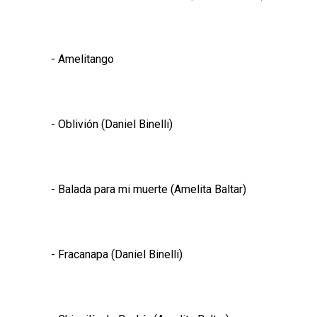
- Amelitango
- Oblivión (Daniel Binelli)
- Balada para mi muerte (Amelita Baltar)
- Fracanapa (Daniel Binelli)