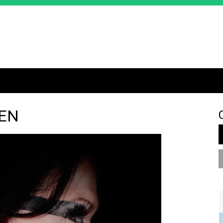
Jump to navigation
NEN