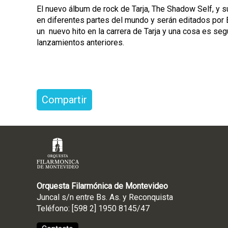
El nuevo álbum de rock de Tarja, The Shadow Self, y s
en diferentes partes del mundo y serán editados por
un nuevo hito en la carrera de Tarja y una cosa es s
lanzamientos anteriores.
Compartir
Orquesta Filarmónica de Montevideo
Juncal s/n entre Bs. As. y Reconquista
Teléfono: [598 2] 1950 8145/47