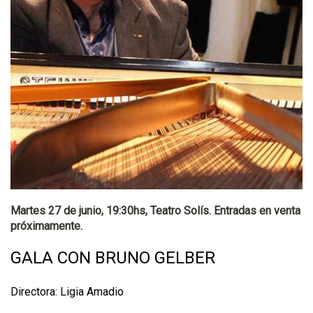
Martes 27 de junio, 19:30hs, Teatro Solís. Entradas en venta
próximamente.
GALA CON BRUNO GELBER
Directora: Ligia Amadio