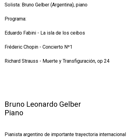
Solista: Bruno Gelber (Argentina), piano
Programa:
Eduardo Fabini - La isla de los ceibos
Fréderic Chopin - Concierto Nº1
Richard Strauss - Muerte y Transfiguración, op 24
Bruno Leonardo Gelber
Piano
Pianista argentino de importante trayectoria internacional