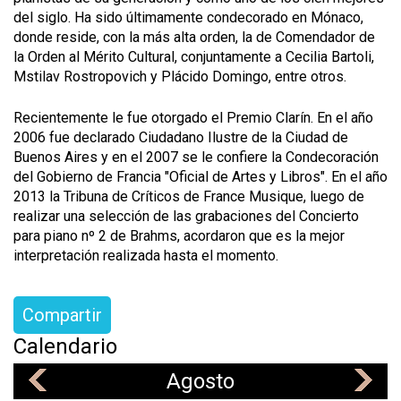
del siglo. Ha sido últimamente condecorado en Mónaco,
donde reside, con la más alta orden, la de Comendador de
la Orden al Mérito Cultural, conjuntamente a Cecilia Bartoli,
Mstilav Rostropovich y Plácido Domingo, entre otros.
Recientemente le fue otorgado el Premio Clarín. En el año
2006 fue declarado Ciudadano Ilustre de la Ciudad de
Buenos Aires y en el 2007 se le confiere la Condecoración
del Gobierno de Francia "Oficial de Artes y Libros". En el año
2013 la Tribuna de Críticos de France Musique, luego de
realizar una selección de las grabaciones del Concierto
para piano nº 2 de Brahms, acordaron que es la mejor
interpretación realizada hasta el momento.
Compartir
Calendario
Agosto
«
»