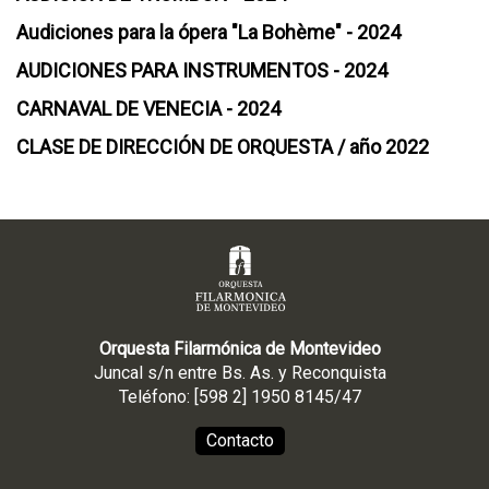
Audiciones para la ópera "La Bohème" - 2024
AUDICIONES PARA INSTRUMENTOS - 2024
CARNAVAL DE VENECIA - 2024
CLASE DE DIRECCIÓN DE ORQUESTA / año 2022
Orquesta Filarmónica de Montevideo
Juncal s/n entre Bs. As. y Reconquista
Teléfono: [598 2] 1950 8145/47
Contacto