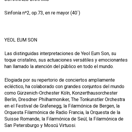
Sinfonía nº2, op.73, en re mayor (40`)
YEOL EUM SON
Las distinguidas interpretaciones de Yeol Eum Son, su
toque cristalino, sus actuaciones versátiles y emocionantes
han llamado la atención del público en todo el mundo.
Elogiada por su repertorio de conciertos ampliamente
ecléctico, ha colaborado con grandes conjuntos del mundo
como Gürzenich-Orchester Köln, Konzerthausorchester
Berlin, Dresdner Philharmoniker, The Tonkunstler Orchestra
en el Festival de Grafenegg, la Filarmónica de Bergen, la
Orquesta Filarmónica de Radio Francia, la Orquesta de la
Suisse Romande, la Filarmónica de Seúl, la Filarmónica de
San Petersburgo y Moscú Virtuosi.