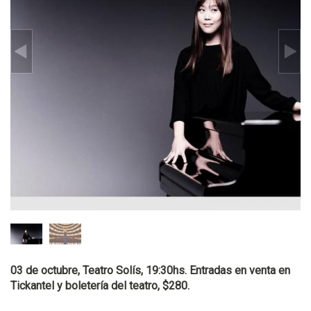
03 de octubre, Teatro Solís, 19:30hs. Entradas en venta en
Tickantel y boletería del teatro, $280.