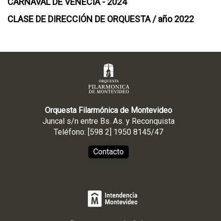
CARNAVAL DE VENECIA - 2024
CLASE DE DIRECCIÓN DE ORQUESTA / año 2022
Orquesta Filarmónica de Montevideo
Juncal s/n entre Bs. As. y Reconquista
Teléfono: [598 2] 1950 8145/47
Contacto