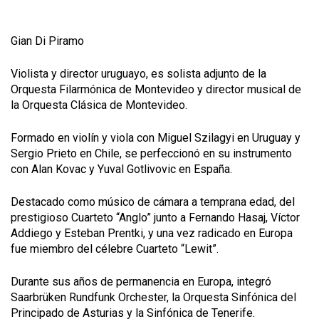
Gian Di Piramo
Violista y director uruguayo, es solista adjunto de la
Orquesta Filarmónica de Montevideo y director musical de
la Orquesta Clásica de Montevideo.
Formado en violín y viola con Miguel Szilagyi en Uruguay y
Sergio Prieto en Chile, se perfeccionó en su instrumento
con Alan Kovac y Yuval Gotlivovic en España.
Destacado como músico de cámara a temprana edad, del
prestigioso Cuarteto “Anglo” junto a Fernando Hasaj, Víctor
Addiego y Esteban Prentki, y una vez radicado en Europa
fue miembro del célebre Cuarteto “Lewit”.
Durante sus años de permanencia en Europa, integró
Saarbrüken Rundfunk Orchester, la Orquesta Sinfónica del
Principado de Asturias y la Sinfónica de Tenerife.