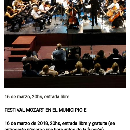
16 de marzo, 20hs, entrada libre.
FESTIVAL MOZART EN EL MUNICIPIO E
16 de marzo de 2018, 20hs, entrada libre y gratuita (se
entregarán números una hora antes de la función).