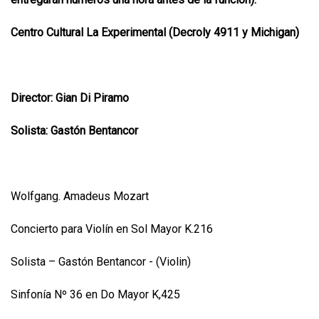
Centro Cultural La Experimental (Decroly 4911 y Michigan)
Director: Gian Di Piramo
Solista: Gastón Bentancor
Wolfgang. Amadeus Mozart
Concierto para Violín en Sol Mayor K.216
Solista – Gastón Bentancor - (Violin)
Sinfonía Nº 36 en Do Mayor K,425