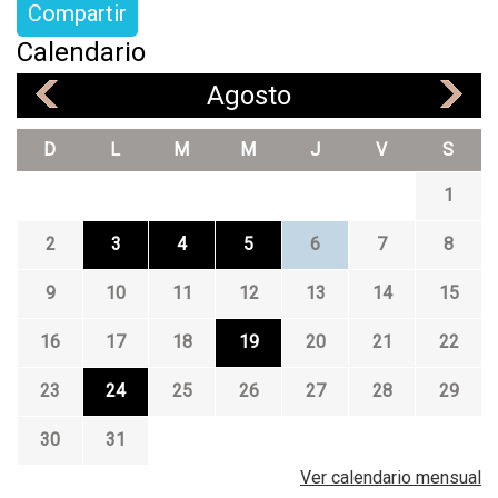
Compartir
Calendario
Agosto
«
»
D
L
M
M
J
V
S
1
2
3
4
5
6
7
8
9
10
11
12
13
14
15
16
17
18
19
20
21
22
23
24
25
26
27
28
29
30
31
Ver calendario mensual