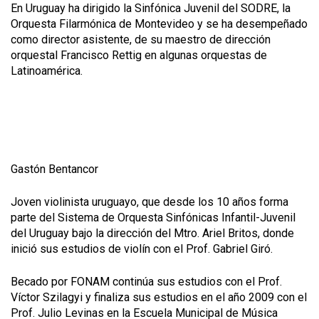
En Uruguay ha dirigido la Sinfónica Juvenil del SODRE, la
Orquesta Filarmónica de Montevideo y se ha desempeñado
como director asistente, de su maestro de dirección
orquestal Francisco Rettig en algunas orquestas de
Latinoamérica.
Gastón Bentancor
Joven violinista uruguayo, que desde los 10 años forma
parte del Sistema de Orquesta Sinfónicas Infantil-Juvenil
del Uruguay bajo la dirección del Mtro. Ariel Britos, donde
inició sus estudios de violín con el Prof. Gabriel Giró.
Becado por FONAM continúa sus estudios con el Prof.
Víctor Szilagyi y finaliza sus estudios en el año 2009 con el
Prof. Julio Levinas en la Escuela Municipal de Música