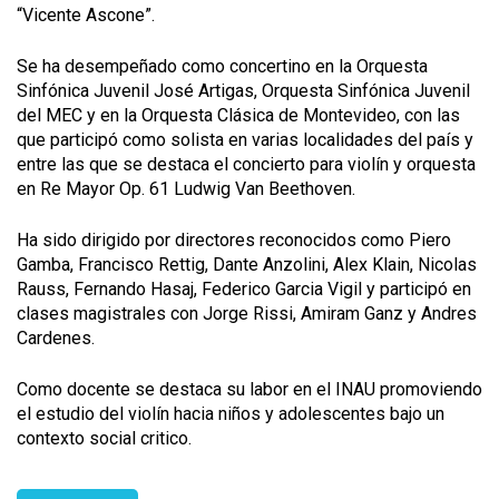
“Vicente Ascone”.
Se ha desempeñado como concertino en la Orquesta
Sinfónica Juvenil José Artigas, Orquesta Sinfónica Juvenil
del MEC y en la Orquesta Clásica de Montevideo, con las
que participó como solista en varias localidades del país y
entre las que se destaca el concierto para violín y orquesta
en Re Mayor Op. 61 Ludwig Van Beethoven.
Ha sido dirigido por directores reconocidos como Piero
Gamba, Francisco Rettig, Dante Anzolini, Alex Klain, Nicolas
Rauss, Fernando Hasaj, Federico Garcia Vigil y participó en
clases magistrales con Jorge Rissi, Amiram Ganz y Andres
Cardenes.
Como docente se destaca su labor en el INAU promoviendo
el estudio del violín hacia niños y adolescentes bajo un
contexto social critico.