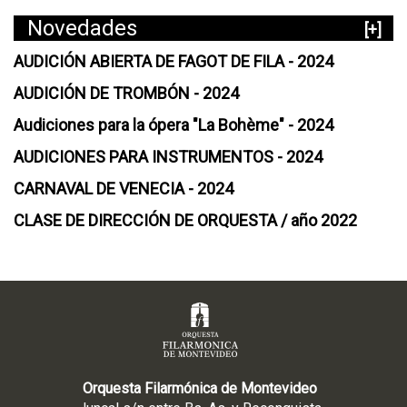
Novedades
[+]
AUDICIÓN ABIERTA DE FAGOT DE FILA - 2024
AUDICIÓN DE TROMBÓN - 2024
Audiciones para la ópera "La Bohème" - 2024
AUDICIONES PARA INSTRUMENTOS - 2024
CARNAVAL DE VENECIA - 2024
CLASE DE DIRECCIÓN DE ORQUESTA / año 2022
Orquesta Filarmónica de Montevideo