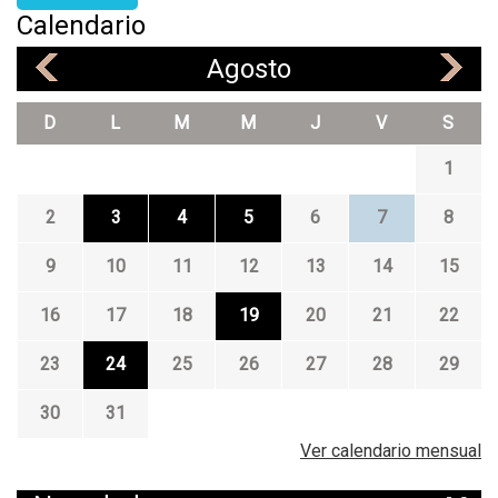
Calendario
Agosto
«
»
D
L
M
M
J
V
S
1
2
3
4
5
6
7
8
9
10
11
12
13
14
15
16
17
18
19
20
21
22
23
24
25
26
27
28
29
30
31
Ver calendario mensual