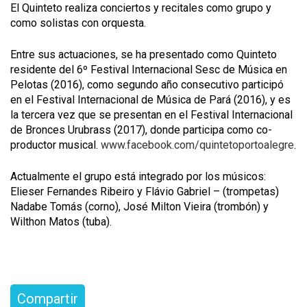
El Quinteto realiza conciertos y recitales como grupo y
como solistas con orquesta.
Entre sus actuaciones, se ha presentado como Quinteto
residente del 6º Festival Internacional Sesc de Música en
Pelotas (2016), como segundo año consecutivo participó
en el Festival Internacional de Música de Pará (2016), y es
la tercera vez que se presentan en el Festival Internacional
de Bronces Urubrass (2017), donde participa como co-
productor musical.
www.facebook.com/quintetoportoalegre
.
Actualmente el grupo está integrado por los músicos:
Elieser Fernandes Ribeiro y Flávio Gabriel – (trompetas)
Nadabe Tomás (corno), José Milton Vieira (trombón) y
Wilthon Matos (tuba).
Compartir