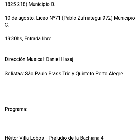
1825 218) Municipio B.
10 de agosto, Liceo Nº71 (Pablo Zufriategui 972) Municipio
C.
19:30hs, Entrada libre.
Dirección Musical: Daniel Hasaj
Solistas: São Paulo Brass Trío y Quinteto Porto Alegre
Programa:
Héitor Villa Lobos - Preludio de la Bachiana 4