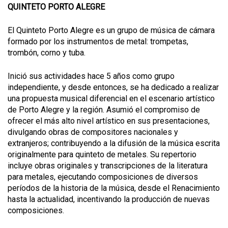
QUINTETO PORTO ALEGRE
El Quinteto Porto Alegre es un grupo de música de cámara
formado por los instrumentos de metal: trompetas,
trombón, corno y tuba.
Inició sus actividades hace 5 años como grupo
independiente, y desde entonces, se ha dedicado a realizar
una propuesta musical diferencial en el escenario artístico
de Porto Alegre y la región. Asumió el compromiso de
ofrecer el más alto nivel artístico en sus presentaciones,
divulgando obras de compositores nacionales y
extranjeros; contribuyendo a la difusión de la música escrita
originalmente para quinteto de metales. Su repertorio
incluye obras originales y transcripciones de la literatura
para metales, ejecutando composiciones de diversos
períodos de la historia de la música, desde el Renacimiento
hasta la actualidad, incentivando la producción de nuevas
composiciones.