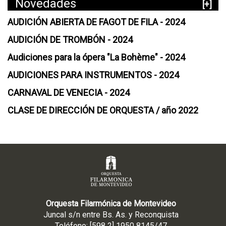
Novedades
[+]
AUDICIÓN ABIERTA DE FAGOT DE FILA - 2024
AUDICIÓN DE TROMBÓN - 2024
Audiciones para la ópera "La Bohème" - 2024
AUDICIONES PARA INSTRUMENTOS - 2024
CARNAVAL DE VENECIA - 2024
CLASE DE DIRECCIÓN DE ORQUESTA / año 2022
Orquesta Filarmónica de Montevideo
Juncal s/n entre Bs. As. y Reconquista
Teléfono: [598 2] 1950 8145/47