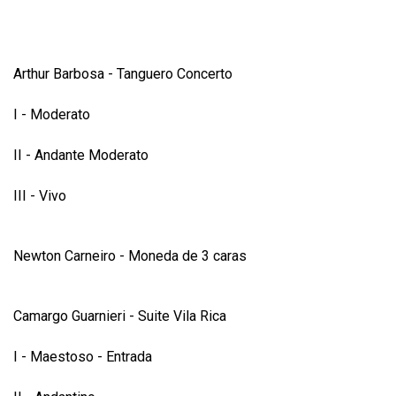
Arthur Barbosa - Tanguero Concerto
I - Moderato
II - Andante Moderato
III - Vivo
Newton Carneiro - Moneda de 3 caras
Camargo Guarnieri - Suite Vila Rica
I - Maestoso - Entrada