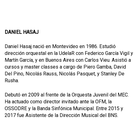
DANIEL HASAJ
Daniel Hasaj nació en Montevideo en 1986. Estudió
dirección orquestal en la UdelaR con Federico García Vigil y
Martín García, y en Buenos Aires con Carlos Vieu. Asistió a
cursos y master classes a cargo de Piero Gamba, David
Del Pino, Nicolás Rauss, Nicolás Pasquet, y Stanley De
Rusha.
Debutó en 2009 al frente de la Orquesta Juvenil del MEC.
Ha actuado como director invitado ante la OFM, la
OSSODRE y la Banda Sinfónica Municipal. Entre 2015 y
2017 fue Asistente de la Dirección Musical del BNS.