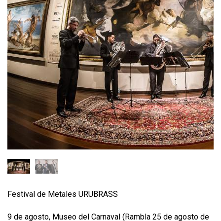
Festival de Metales URUBRASS
9 de agosto, Museo del Carnaval (Rambla 25 de agosto de