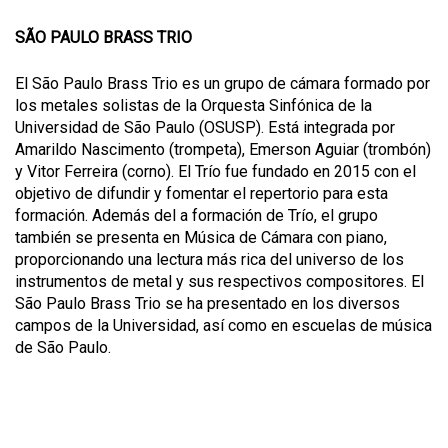
SÃO PAULO BRASS TRIO
El São Paulo Brass Trio es un grupo de cámara formado por
los metales solistas de la Orquesta Sinfónica de la
Universidad de São Paulo (OSUSP). Está integrada por
Amarildo Nascimento (trompeta), Emerson Aguiar (trombón)
y Vitor Ferreira (corno). El Trío fue fundado en 2015 con el
objetivo de difundir y fomentar el repertorio para esta
formación. Además del a formación de Trío, el grupo
también se presenta en Música de Cámara con piano,
proporcionando una lectura más rica del universo de los
instrumentos de metal y sus respectivos compositores. El
São Paulo Brass Trio se ha presentado en los diversos
campos de la Universidad, así como en escuelas de música
de São Paulo.