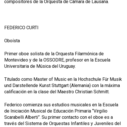
compositores de la Orquesta de Cámara de Lausana.
FEDERICO CURTI
Oboísta
Primer oboe solista de la Orquesta Filarmónica de
Montevideo y de la OSSODRE, profesor en la Escuela
Universitaria de Música del Uruguay.
Titulado como Master of Music en la Hochschule Für Musik
und Darstellende Kunst Stuttgart (Alemania) con la máxima
calificación en la clase del Maestro Christian Schmitt.
Federico comienza sus estudios musicales en la Escuela
de Iniciación Musical de Educación Primaria “Virgilio
Scarabelli Alberti”. Su primer contacto con el oboe es a
través del Sistema de Orquestas Infantiles y Juveniles del