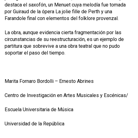
destaca el saxofón, un Menuet cuya melodía fue tomada
por Guiraud de la ópera La jolie fille de Perth y una
Farandole final con elementos del folklore provenzal.
La obra, aunque evidencia cierta fragmentación por las
circunstancias de su reestructuración, es un ejemplo de
partitura que sobrevive a una obra teatral que no pudo
soportar el paso del tiempo.
Marita Fornaro Bordolli – Ernesto Abrines
Centro de Investigación en Artes Musicales y Escénicas/
Escuela Universitaria de Música
Universidad de la República