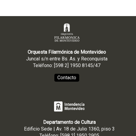
Orquesta Filarmónica de Montevideo
Juncal s/n entre Bs. As. y Reconquista
Teléfono: [598 2] 1950 8145/47
Contacto
Departamento de Cultura
Edificio Sede | Av. 18 de Julio 1360, piso 3
Teléfono: [598 2] 1950 2905