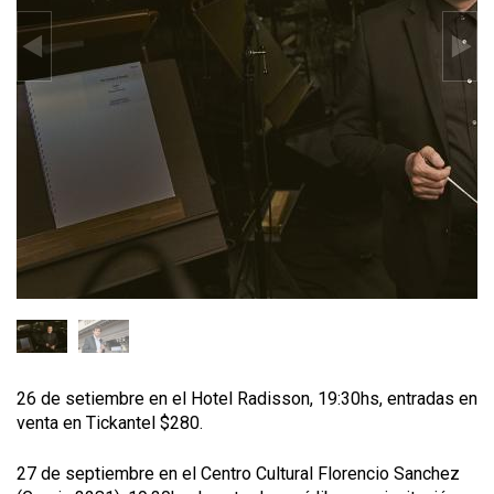
26 de setiembre en el Hotel Radisson, 19:30hs, entradas en
venta en Tickantel $280.
27 de septiembre en el Centro Cultural Florencio Sanchez