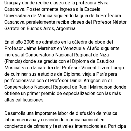
Uruguay donde recibe clases de la profesora Elvira
Casanova. Posteriormente ingresa a la Escuela
Universitaria de Música siguiendo la guía de la Profesora
Casanova, paralelamente recibe clases del Profesor Néstor
Garrote en Buenos Aires, Argentina.
En el año 2008 es admitido en la cátedra de oboe del
Profesor Jaime Martínez en Venezuela. Al año siguiente
ingresa al Conservatorio Nacional Regional de Niza
(Francia) donde se gradúa con el Diploma de Estudios
Musicales en la cátedra del Profesor Vincent Tizon. Luego
de culminar sus estudios de Diploma, viaja a París para
perfeccionarse con el Profesor Daniel Arrignon en el
Conservatorio Nacional Regional de Rueil Malmaison donde
obtiene un primer premio de especialización con las más
altas calificaciones.
Desarrolla una importante labor de disfusión de música
latinoamericana y creación de música nacional en
conciertos de cámara y festivales internacionales. Participa