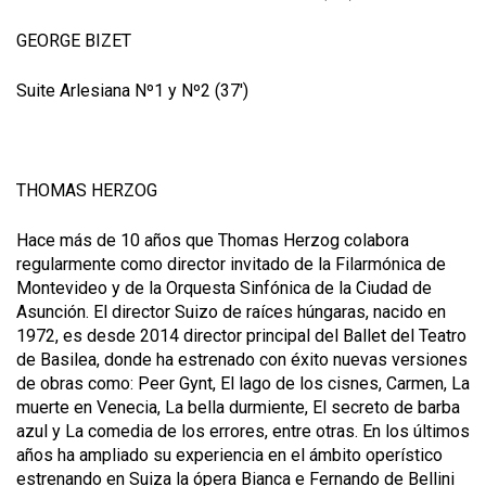
GEORGE BIZET
Suite Arlesiana Nº1 y Nº2 (37')
THOMAS HERZOG
Hace más de 10 años que Thomas Herzog colabora
regularmente como director invitado de la Filarmónica de
Montevideo y de la Orquesta Sinfónica de la Ciudad de
Asunción. El director Suizo de raíces húngaras, nacido en
1972, es desde 2014 director principal del Ballet del Teatro
de Basilea, donde ha estrenado con éxito nuevas versiones
de obras como: Peer Gynt, El lago de los cisnes, Carmen, La
muerte en Venecia, La bella durmiente, El secreto de barba
azul y La comedia de los errores, entre otras. En los últimos
años ha ampliado su experiencia en el ámbito operístico
estrenando en Suiza la ópera Bianca e Fernando de Bellini