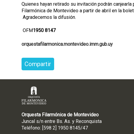
Quienes hayan retirado su invitación podrán canjearla
Filarmónica de Montevideo a partir de abril en la bolet
Agradecemos la difusión.
OFM
1950 8147
orquestafilarmonica.montevideo.imm.gub.uy
Compartir
Orquesta Filarmónica de Montevideo
Juncal s/n entre Bs. As. y Reconquista
Teléfono: [598 2] 1950 8145/47