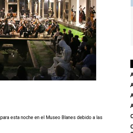
A
A
para esta noche en el Museo Blanes debido a las