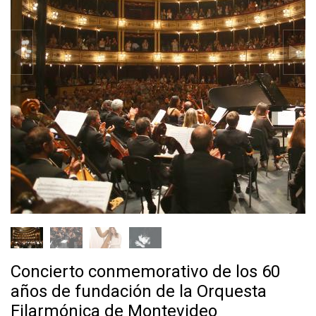
Concierto conmemorativo de los 60
años de fundación de la Orquesta
Filarmónica de Montevideo