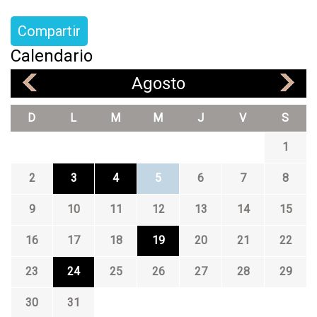
Compartir
Calendario
Agosto
«
»
D
L
M
M
J
V
S
1
2
3
4
5
6
7
8
9
10
11
12
13
14
15
16
17
18
19
20
21
22
23
24
25
26
27
28
29
30
31