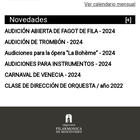
Ver calendario mensual
Novedades
[+]
AUDICIÓN ABIERTA DE FAGOT DE FILA - 2024
AUDICIÓN DE TROMBÓN - 2024
Audiciones para la ópera "La Bohème" - 2024
AUDICIONES PARA INSTRUMENTOS - 2024
CARNAVAL DE VENECIA - 2024
CLASE DE DIRECCIÓN DE ORQUESTA / año 2022