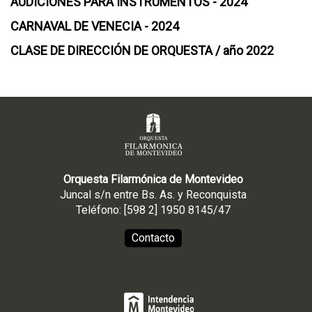
AUDICIONES PARA INSTRUMENTOS - 2024
CARNAVAL DE VENECIA - 2024
CLASE DE DIRECCIÓN DE ORQUESTA / año 2022
Orquesta Filarmónica de Montevideo
Juncal s/n entre Bs. As. y Reconquista
Teléfono: [598 2] 1950 8145/47
Contacto