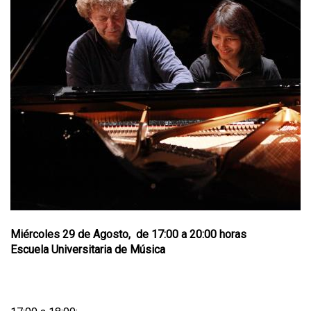
Miércoles 29 de Agosto, de 17:00 a 20:00 horas
Escuela Universitaria de Música