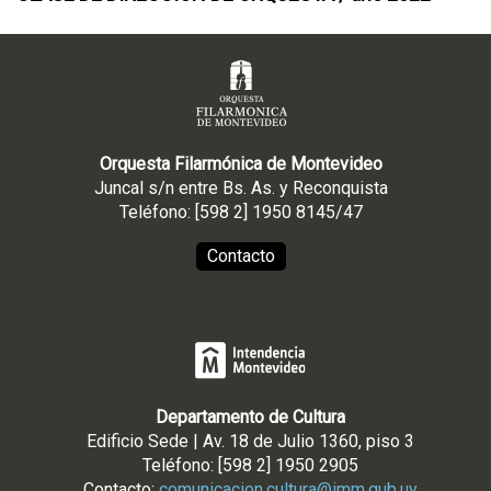
Orquesta Filarmónica de Montevideo
Juncal s/n entre Bs. As. y Reconquista
Teléfono: [598 2] 1950 8145/47
Contacto
Departamento de Cultura
Edificio Sede | Av. 18 de Julio 1360, piso 3
Teléfono: [598 2] 1950 2905
Contacto:
comunicacion.cultura@imm.gub.uy