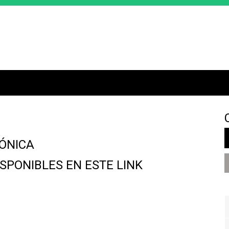
Jump to navigation
ÓNICA
SPONIBLES EN ESTE LINK