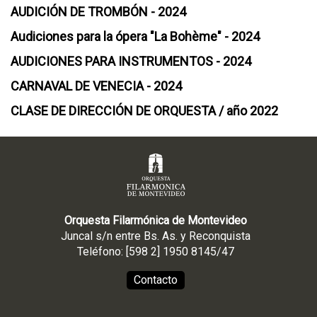
AUDICIÓN DE TROMBÓN - 2024
Audiciones para la ópera "La Bohème" - 2024
AUDICIONES PARA INSTRUMENTOS - 2024
CARNAVAL DE VENECIA - 2024
CLASE DE DIRECCIÓN DE ORQUESTA / año 2022
Orquesta Filarmónica de Montevideo
Juncal s/n entre Bs. As. y Reconquista
Teléfono: [598 2] 1950 8145/47
Contacto