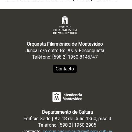
Orquesta Filarmónica de Montevideo
Juncal s/n entre Bs. As. y Reconquista
Teléfono: [598 2] 1950 8145/47
Contacto
Departamento de Cultura
Edificio Sede | Av. 18 de Julio 1360, piso 3
Teléfono: [598 2] 1950 2905
Contacto:
comunicacion.cultura@imm.gub.uy