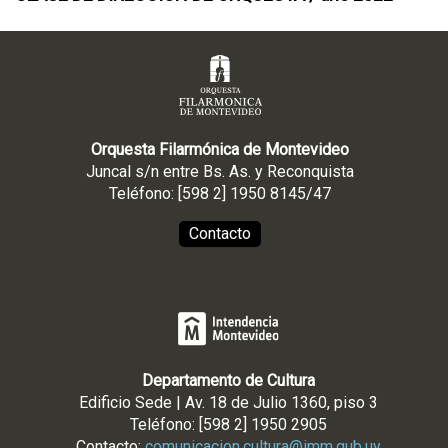
Orquesta Filarmónica de Montevideo
Juncal s/n entre Bs. As. y Reconquista
Teléfono: [598 2] 1950 8145/47
Contacto
Departamento de Cultura
Edificio Sede | Av. 18 de Julio 1360, piso 3
Teléfono: [598 2] 1950 2905
Contacto:
comunicacion.cultura@imm.gub.uy