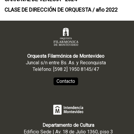
CLASE DE DIRECCIÓN DE ORQUESTA / año 2022
Orquesta Filarmónica de Montevideo
Juncal s/n entre Bs. As. y Reconquista
Teléfono: [598 2] 1950 8145/47
Contacto
Departamento de Cultura
Edificio Sede | Av. 18 de Julio 1360, piso 3