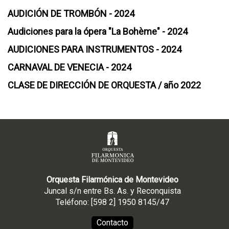
AUDICIÓN DE TROMBÓN - 2024
Audiciones para la ópera "La Bohème" - 2024
AUDICIONES PARA INSTRUMENTOS - 2024
CARNAVAL DE VENECIA - 2024
CLASE DE DIRECCIÓN DE ORQUESTA / año 2022
Orquesta Filarmónica de Montevideo
Juncal s/n entre Bs. As. y Reconquista
Teléfono: [598 2] 1950 8145/47
Contacto