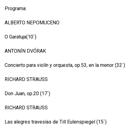
Programa:
ALBERTO NEPOMUCENO
O Garatuja(10`)
ANTONÍN DVÓRAK
Concierto para violín y orquesta, op.53, en la menor (32`)
RICHARD STRAUSS
Don Juan, op.20 (17`)
RICHARD STRAUSS
Las alegres travesías de Till Eulenspiegel (15`)