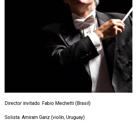
Director invitado: Fabio Mechetti (Brasil)
Solista: Amiram Ganz (violín, Uruguay)