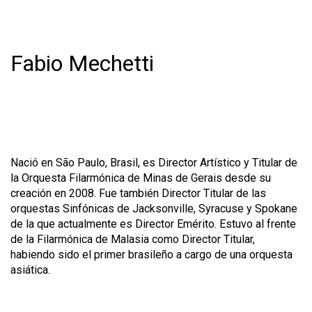
Fabio Mechetti
Nació en São Paulo, Brasil, es Director Artístico y Titular de
la Orquesta Filarmónica de Minas de Gerais desde su
creación en 2008. Fue también Director Titular de las
orquestas Sinfónicas de Jacksonville, Syracuse y Spokane
de la que actualmente es Director Emérito. Estuvo al frente
de la Filarmónica de Malasia como Director Titular,
habiendo sido el primer brasileño a cargo de una orquesta
asiática.