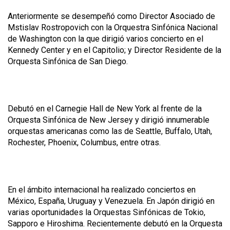
Anteriormente se desempeñó como Director Asociado de
Mstislav Rostropovich con la Orquestra Sinfónica Nacional
de Washington con la que dirigió varios concierto en el
Kennedy Center y en el Capitolio; y Director Residente de la
Orquesta Sinfónica de San Diego.
Debutó en el Carnegie Hall de New York al frente de la
Orquesta Sinfónica de New Jersey y dirigió innumerable
orquestas americanas como las de Seattle, Buffalo, Utah,
Rochester, Phoenix, Columbus, entre otras.
En el ámbito internacional ha realizado conciertos en
México, España, Uruguay y Venezuela. En Japón dirigió en
varias oportunidades la Orquestas Sinfónicas de Tokio,
Sapporo e Hiroshima. Recientemente debutó en la Orquesta