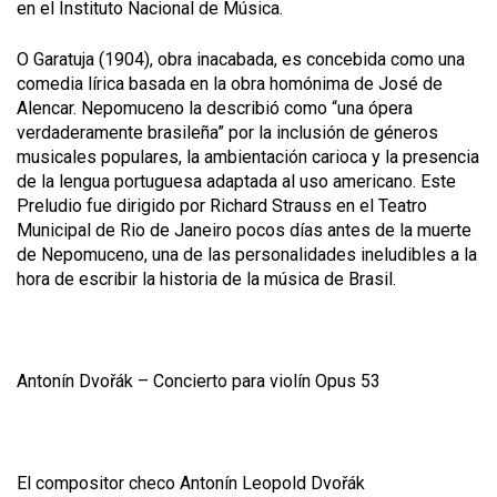
en el Instituto Nacional de Música.
O Garatuja
(1904)
,
obra inacabada, es concebida como una
comedia lírica basada en la obra homónima de José de
Alencar. Nepomuceno la describió como “una ópera
verdaderamente brasileña” por la inclusión de géneros
musicales populares, la ambientación carioca y la presencia
de la lengua portuguesa adaptada al uso americano. Este
Preludio
fue dirigido por Richard Strauss en el Teatro
Municipal de Rio de Janeiro pocos días antes de la muerte
de Nepomuceno, una de las personalidades ineludibles a la
hora de escribir la historia de la música de Brasil.
Antonín Dvořák –
Concierto para violín Opus 53
El compositor checo Antonín Leopold Dvořák