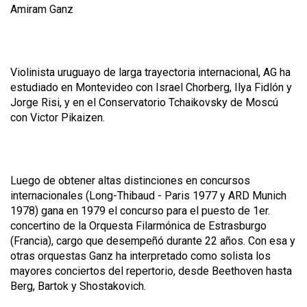
Amiram Ganz
Violinista uruguayo de larga trayectoria internacional, AG ha
estudiado en Montevideo con Israel Chorberg, Ilya Fidlón y
Jorge Risi, y en el Conservatorio Tchaikovsky de Moscú
con Victor Pikaizen.
Luego de obtener altas distinciones en concursos
internacionales (Long-Thibaud - Paris 1977 y ARD Munich
1978) gana en 1979 el concurso para el puesto de 1er.
concertino de la Orquesta Filarmónica de Estrasburgo
(Francia), cargo que desempeñó durante 22 años. Con esa y
otras orquestas Ganz ha interpretado como solista los
mayores conciertos del repertorio, desde Beethoven hasta
Berg, Bartok y Shostakovich.