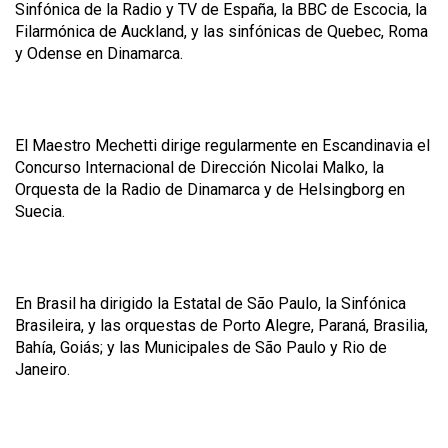
Sinfónica de la Radio y TV de España, la BBC de Escocia, la
Filarmónica de Auckland, y las sinfónicas de Quebec, Roma
y Odense en Dinamarca.
El Maestro Mechetti dirige regularmente en Escandinavia el
Concurso Internacional de Dirección Nicolai Malko, la
Orquesta de la Radio de Dinamarca y de Helsingborg en
Suecia.
En Brasil ha dirigido la Estatal de São Paulo, la Sinfónica
Brasileira, y las orquestas de Porto Alegre, Paraná, Brasilia,
Bahía, Goiás; y las Municipales de São Paulo y Rio de
Janeiro.