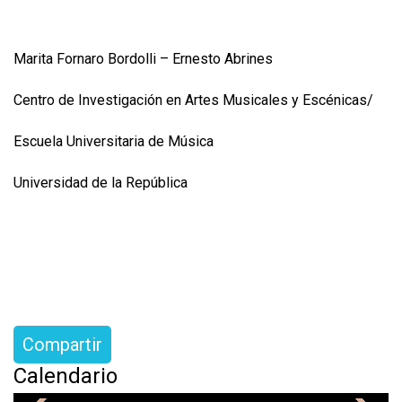
Marita Fornaro Bordolli – Ernesto Abrines
Centro de Investigación en Artes Musicales y Escénicas/
Escuela Universitaria de Música
Universidad de la República
Compartir
Calendario