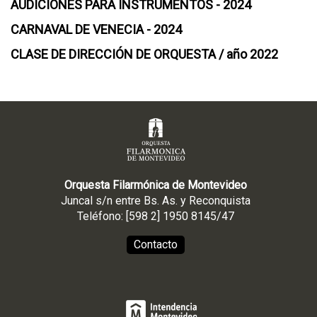
AUDICIONES PARA INSTRUMENTOS - 2024
CARNAVAL DE VENECIA - 2024
CLASE DE DIRECCIÓN DE ORQUESTA / año 2022
Orquesta Filarmónica de Montevideo
Juncal s/n entre Bs. As. y Reconquista
Teléfono: [598 2] 1950 8145/47
Contacto