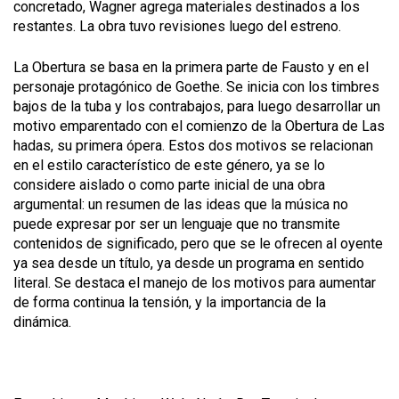
concretado, Wagner agrega materiales destinados a los
restantes. La obra tuvo revisiones luego del estreno.
La Obertura se basa en la primera parte de Fausto y en el
personaje protagónico de Goethe. Se inicia con los timbres
bajos de la tuba y los contrabajos, para luego desarrollar un
motivo emparentado con el comienzo de la Obertura de Las
hadas, su primera ópera. Estos dos motivos se relacionan
en el estilo característico de este género, ya se lo
considere aislado o como parte inicial de una obra
argumental: un resumen de las ideas que la música no
puede expresar por ser un lenguaje que no transmite
contenidos de significado, pero que se le ofrecen al oyente
ya sea desde un título, ya desde un programa en sentido
literal. Se destaca el manejo de los motivos para aumentar
de forma continua la tensión, y la importancia de la
dinámica.