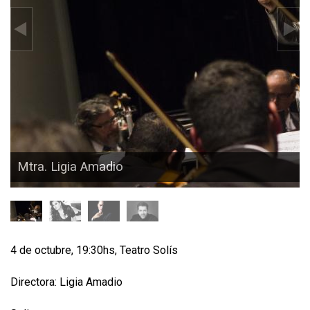
Mtra. Ligia Amadio
4 de octubre, 19:30hs, Teatro Solís
Directora: Ligia Amadio