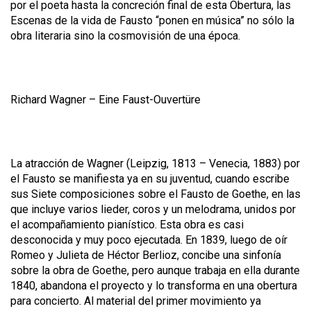
por el poeta hasta la concreción final de esta Obertura, las
Escenas de la vida de Fausto “ponen en música” no sólo la
obra literaria sino la cosmovisión de una época.
Richard Wagner –
Eine Faust-Ouvertüre
La atracción de Wagner (Leipzig, 1813 – Venecia, 1883) por
el Fausto se manifiesta ya en su juventud, cuando escribe
sus Siete composiciones sobre el Fausto de Goethe, en las
que incluye varios lieder, coros y un melodrama, unidos por
el acompañamiento pianístico. Esta obra es casi
desconocida y muy poco ejecutada. En 1839, luego de oír
Romeo y Julieta de Héctor Berlioz, concibe una sinfonía
sobre la obra de Goethe, pero aunque trabaja en ella durante
1840, abandona el proyecto y lo transforma en una obertura
para concierto. Al material del primer movimiento ya