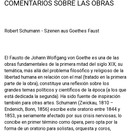
COMENTARIOS SOBRE LAS OBRAS
Robert Schumann -
Szenen aus Goethes Faust
El Fausto de Johann Wolfgang von Goethe es una de las
obras fundamentales de la primera mitad del siglo XIX; su
temática, más allá del problema filosófico y religioso de la
libertad humana en relación con el mal (tratado en la primera
parte de la obra), constituye una reflexión sobre los
grandes temas políticos y científicos de la época (a los que
está dedicada la segunda). Ha sido fuente de inspiración
también para otras artes. Schumann (Zwickau, 1810 –
Endenich, Bonn, 1856) escribe este oratorio entre 1844 y
1853, ya seriamente afectado por sus crisis nerviosas; lo
concibe en primer término como ópera, pero opta por la
forma de un oratorio para solistas, orquesta y coros,